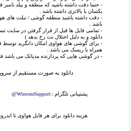
- حتما دقت داشته باشید که منطقه و بیلد نامبر فا
یکسان یا بالاتری داشته باشد .
- دقت داشته باشید منطقه گوشی / تبلت های ه
باشد .
- تمامی فایل ها قبل از قرار گرفتن در سایت
دانلود و به دلیل اختلال نت رخ بدهد )
- برای گوشی های هواوی امکان دانگرید توسط ف
همراه با ریسک می باشد .
- در گوشی هایی که پردازنده مدیاتک می باشد
دانلود به صورت مستقیم از سرور 
پشتیبانی تلگرام :
WinromSupport@
هزینه دانلود
برای هر فایل
هواوی تا اندرو