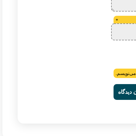
*
می‌نویسم.