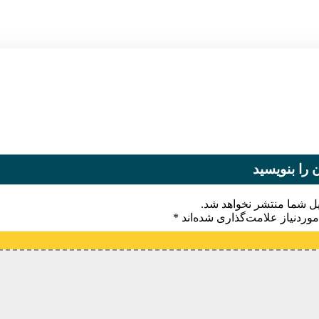
 را بنویسید
یل شما منتشر نخواهد شد.
وردنیاز علامت‌گذاری شده‌اند
*
یدگاه