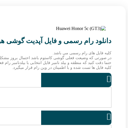
دانلود رام رسمی و فایل آپدیت گوشی هواوی O-L31
کلیه فایل های رام رسمی می باشد.
در صورتی که وضیعت فعلی گوشی کاستوم باشد احتمال بروز مشکل
حتما دقت کنید که منطقه و بیلد نامبر فایل انتخابی با بیلدنامبر رام
کلیه فایل ها تست شده و با اطمینان در وین رام قرار میگیرد.

