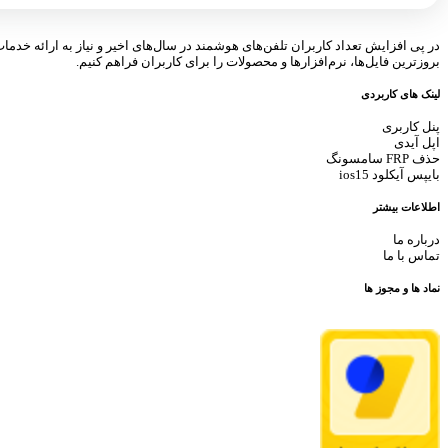
در پی افزایش تعداد کاربران تلفن‌های هوشمند در سال‌های اخیر و نیاز به ارائه خدما
بروزترین فایل‌ها، نرم‌افزارها و محصولات را برای کاربران فراهم کنیم.
لینک های کاربردی
پنل کاربری
اپل آیدی
حذف FRP سامسونگ
بایپس آیکلود ios15
اطلاعات بیشتر
درباره ما
تماس با ما
نماد ها و مجوز ها