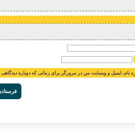
ام
ه نام، ایمیل و وبسایت من در مرورگر برای زمانی که دوباره دیدگاهی 