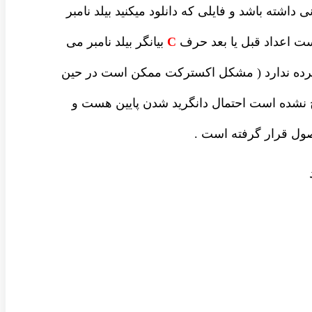
داشته باشد و فایلی که دانلود میکنید بیلد نامبر
ست اعداد قبل یا بعد حرف
C
بیانگر بیلد نامبر می
شرده ندارد ( مشکل اکسترکت ممکن است در حین
نشده است احتمال دانگرید شدن پایین هست و
ل قرار گرفته است .