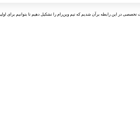
ت تخصصی در این رابطه برآن شدیم که تیم وین‌رام را تشکیل دهیم تا بتوانیم برای اولین