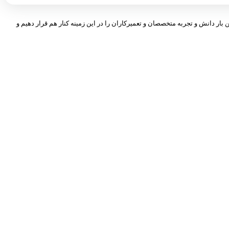
 بار دانش و تجربه متخصصان و تعمیرکاران را در این زمینه کنار هم قرار دهیم و