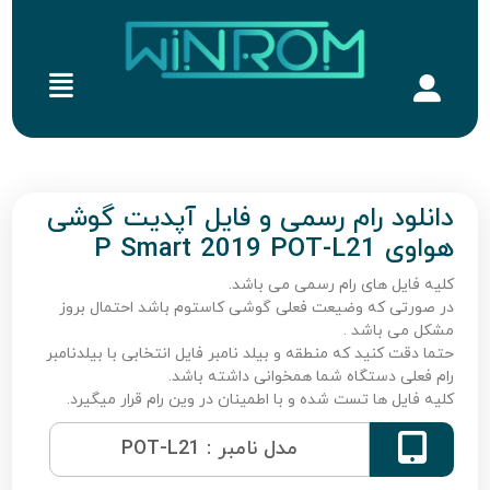
دانلود رام رسمی و فایل آپدیت گوشی
هواوی P Smart 2019 POT-L21
کلیه فایل های رام رسمی می باشد.
در صورتی که وضیعت فعلی گوشی کاستوم باشد احتمال بروز
مشکل می باشد .
حتما دقت کنید که منطقه و بیلد نامبر فایل انتخابی با بیلدنامبر
رام فعلی دستگاه شما همخوانی داشته باشد.
کلیه فایل ها تست شده و با اطمینان در وین رام قرار میگیرد.

مدل نامبر : POT-L21