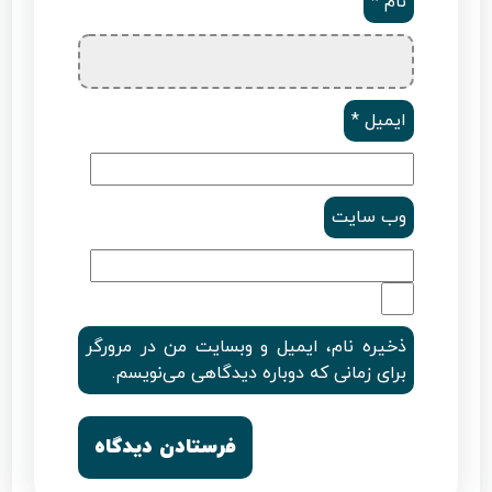
نام
*
ایمیل
*
وب‌ سایت
ذخیره نام، ایمیل و وبسایت من در مرورگر
برای زمانی که دوباره دیدگاهی می‌نویسم.