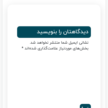
دیدگاهتان را بنویسید
نشانی ایمیل شما منتشر نخواهد شد.
بخش‌های موردنیاز علامت‌گذاری شده‌اند
*