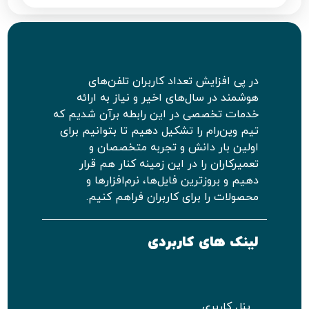
در پی افزایش تعداد کاربران تلفن‌های
هوشمند در سال‌های اخیر و نیاز به ارائه
خدمات تخصصی در این رابطه برآن شدیم که
تیم وین‌رام را تشکیل دهیم تا بتوانیم برای
اولین بار دانش و تجربه متخصصان و
تعمیرکاران را در این زمینه کنار هم قرار
دهیم و بروزترین فایل‌ها، نرم‌افزارها و
محصولات را برای کاربران فراهم کنیم.
لینک های کاربردی
پنل کاربری