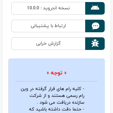

نسخه اندروید : 10.0.0
ارتباط با پشتیبانی

گزارش خرابی
« توجه »
- کلیه رام های قرار گرفته در وین
رام رسمی هستند و از شرکت
سازنده دریافت می شود .
- حتما دقت داشته باشید که