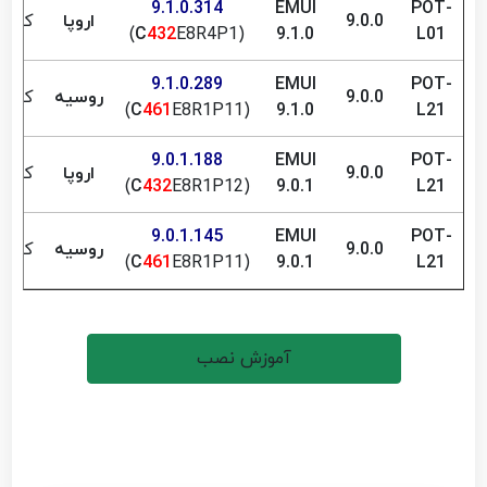
9.1.0.314
EMUI
POT-
9.0.0
اروپا
کیبور
C
432
E8R4P1)
(
9.1.0
L01
9.1.0.289
EMUI
POT-
9.0.0
روسیه
کیبور
C
461
E8R1P11)
(
9.1.0
L21
9.0.1.188
EMUI
POT-
9.0.0
اروپا
کیبور
C
432
E8R1P12)
(
9.0.1
L21
9.0.1.145
EMUI
POT-
9.0.0
روسیه
کیبور
C
461
E8R1P11)
(
9.0.1
L21
آموزش نصب