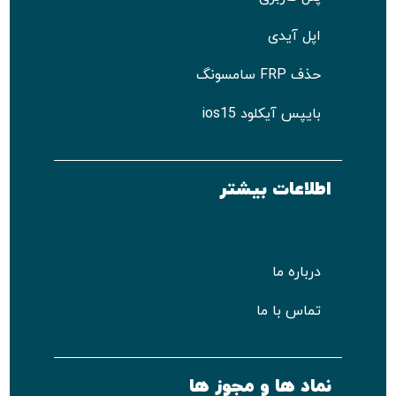
اپل آیدی
حذف FRP سامسونگ
بایپس آیکلود ios15
اطلاعات بیشتر
درباره ما
تماس با ما
نماد ها و مجوز ها