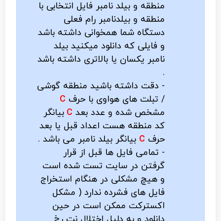
منطقه و بیلد نامبر فایل انتخابی با
منطقه و بیلدنامبر رام فعلی
دستگاه شما همخوانی داشته باشد
و فایلی که دانلود میکنید بیلد
نامبر یکسان یا بالاتری داشته باشد
.
- دقت داشته باشید منطقه گوشی
/ تبلت های هواوی با حرف
C
مشخص شده و عدد بعد
C
بیانگر
کد منطقه هست اعداد قبل یا بعد
حرف
C
بیانگر بیلد نامبر می باشد .
- تمامی فایل ها قبل از قرار
گرفتن در سایت تست شده است
و هیچ مشکلی در هنگام استخراج
فایل های فشرده ندارد ( مشکل
اکسترکت ممکن است در حین
دانلود و به دلیل اختلال نت رخ