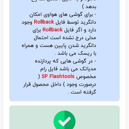
بدهد )
- برای گوشی های هواوی امکان
دانگرید توسط فایل
Rollback
وجود
دارد و اگر فایل
Rollback
برای
مدلی درج نشده است احتمال
دانگرید شدن پایین هست و همراه
با ریسک می باشد .
- در گوشی هایی که پردازنده
مدیاتک می باشد فایل رام
مخصوص
SP Flashtools
(
درصورت وجود ) داخل محصول قرار
گرفته است .