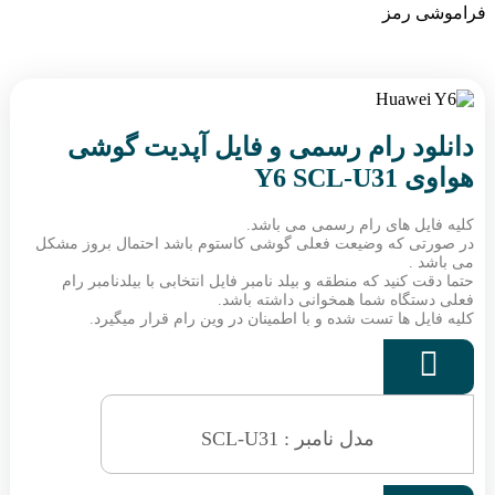
فراموشی رمز
دانلود رام رسمی و فایل آپدیت گوشی
هواوی Y6 SCL-U31
کلیه فایل های رام رسمی می باشد.
در صورتی که وضیعت فعلی گوشی کاستوم باشد احتمال بروز مشکل
می باشد .
حتما دقت کنید که منطقه و بیلد نامبر فایل انتخابی با بیلدنامبر رام
فعلی دستگاه شما همخوانی داشته باشد.
کلیه فایل ها تست شده و با اطمینان در وین رام قرار میگیرد.

مدل نامبر : SCL-U31