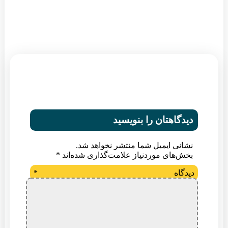
دیدگاهتان را بنویسید
نشانی ایمیل شما منتشر نخواهد شد.
بخش‌های موردنیاز علامت‌گذاری شده‌اند
*
دیدگاه
*