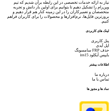
نیاز به ارائه خدمات تخصصی در این رابطه برآن شدیم که تیم
وین‌رام را تشکیل دهیم تا بتوانیم برای اولین بار دانش و تجربه
متخصصان و تعمیرکاران را در این زمینه کنار هم قرار دهیم و
بروزترین فایل‌ها، نرم‌افزارها و محصولات را برای کاربران فراهم
کنیم.
لینک های کاربردی
پنل کاربری
اپل آیدی
حذف FRP سامسونگ
بایپس آیکلود ios15
اطلاعات بیشتر
درباره ما
تماس با ما
نماد ها و مجوز ها