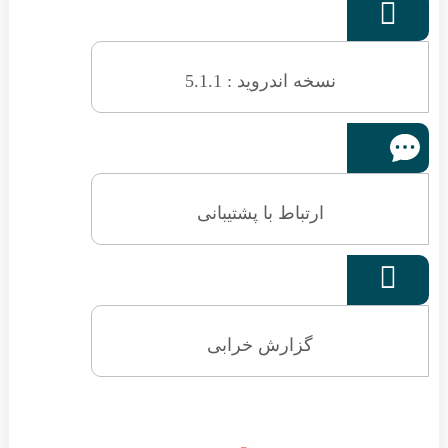

نسخه اندروید : 5.1.1
ارتباط با پشتیبانی

گزارش خرابی