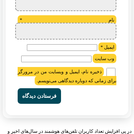
نام
*
ایمیل
*
وب‌ سایت
ذخیره نام، ایمیل و وبسایت من در مرورگر
برای زمانی که دوباره دیدگاهی می‌نویسم.
در پی افزایش تعداد کاربران تلفن‌های هوشمند در سال‌های اخیر و