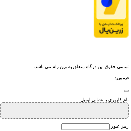
تمامی حقوق این درگاه متعلق به وین رام می باشد.
فرم ورود
نام کاربری یا نشانی ایمیل
رمز عبور