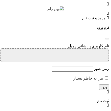
ورود و ثبت نام
فرم ورود
نام کاربری یا نشانی ایمیل
رمز عبور
مرا به خاطر بسپار
ثبت نام