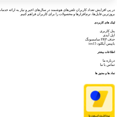
در پی افزایش تعداد کاربران تلفن‌های هوشمند در سال‌های اخیر و نیاز به ارائه خدما
بروزترین فایل‌ها، نرم‌افزارها و محصولات را برای کاربران فراهم کنیم.
لینک های کاربردی
پنل کاربری
اپل آیدی
حذف FRP سامسونگ
بایپس آیکلود ios15
اطلاعات بیشتر
درباره ما
تماس با ما
نماد ها و مجوز ها