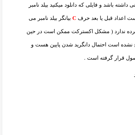
داشته باشد و فایلی که دانلود میکنید بیلد نامبر
ست اعداد قبل یا بعد حرف
C
بیانگر بیلد نامبر می
شرده ندارد ( مشکل اکسترکت ممکن است در حین
نشده است احتمال دانگرید شدن پایین هست و
ل قرار گرفته است .