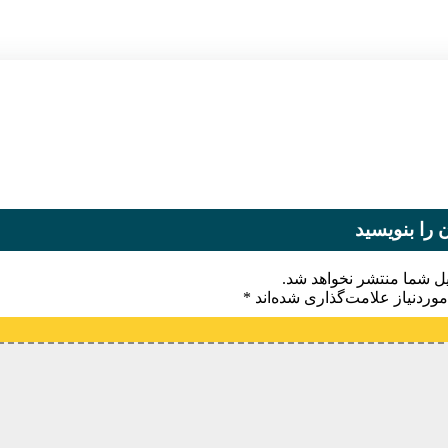
 را بنویسید
یل شما منتشر نخواهد شد.
وردنیاز علامت‌گذاری شده‌اند
*
یدگاه