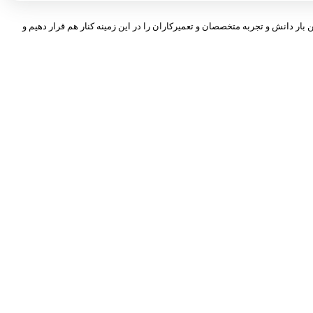
 بار دانش و تجربه متخصصان و تعمیرکاران را در این زمینه کنار هم قرار دهیم و