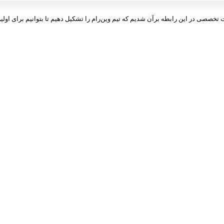
ت تخصصی در این رابطه برآن شدیم که تیم وین‌رام را تشکیل دهیم تا بتوانیم برای اولین