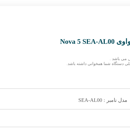
Nova 5
 می باشد .
 فعلی دستگاه شما همخوانی داشته باشد.
مدل نامبر : SEA-AL00