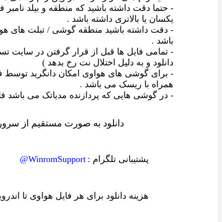
- حتما دقت داشته باشید که منطقه و بیلد نامبر فا
یکسان یا بالاتری داشته باشد .
- دقت داشته باشید منطقه گوشی / تبلت های ه
باشد .
- تمامی فایل ها قبل از قرار گرفتن در سایت
دانلود و به دلیل اختلال نت رخ بدهد )
- برای گوشی های هواوی امکان دانگرید توسط ف
همراه با ریسک می باشد .
- در گوشی هایی که پردازنده مدیاتک می باشد
دانلود به صورت مستقیم از سرور 
پشتیبانی تلگرام :
WinromSupport@
هزینه دانلود
برای هر فایل
هواوی تا اندرو