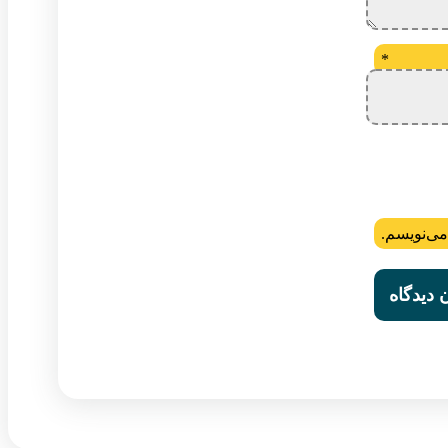
*
می‌نویسم.