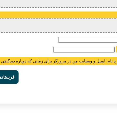
ام
ه نام، ایمیل و وبسایت من در مرورگر برای زمانی که دوباره دیدگاهی 