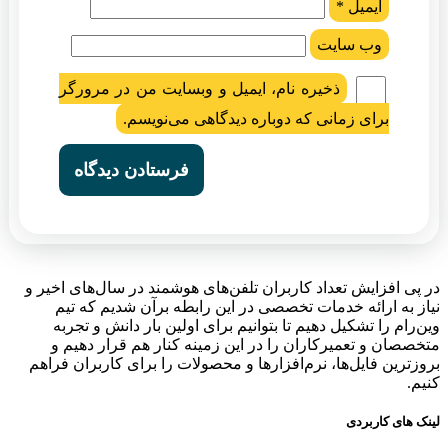
ایمیل
*
وب‌ سایت
ذخیره نام، ایمیل و وبسایت من در مرورگر
برای زمانی که دوباره دیدگاهی می‌نویسم.
در پی افزایش تعداد کاربران تلفن‌های هوشمند در سال‌های اخیر و
نیاز به ارائه خدمات تخصصی در این رابطه برآن شدیم که تیم
وین‌رام را تشکیل دهیم تا بتوانیم برای اولین بار دانش و تجربه
متخصصان و تعمیرکاران را در این زمینه کنار هم قرار دهیم و
بروزترین فایل‌ها، نرم‌افزارها و محصولات را برای کاربران فراهم
کنیم.
لینک های کاربردی