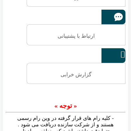
ارتباط با پشتیبانی

گزارش خرابی
« توجه »
- کلیه رام های قرار گرفته در وین رام رسمی
هستند و از شرکت سازنده دریافت می شود .