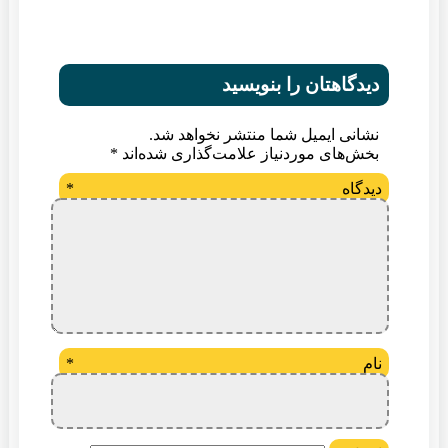
دیدگاهتان را بنویسید
نشانی ایمیل شما منتشر نخواهد شد.
بخش‌های موردنیاز علامت‌گذاری شده‌اند
*
دیدگاه
*
نام
*