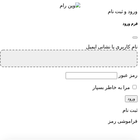
ورود و ثبت نام
فرم ورود
نام کاربری یا نشانی ایمیل
رمز عبور
مرا به خاطر بسپار
ثبت نام
فراموشی رمز