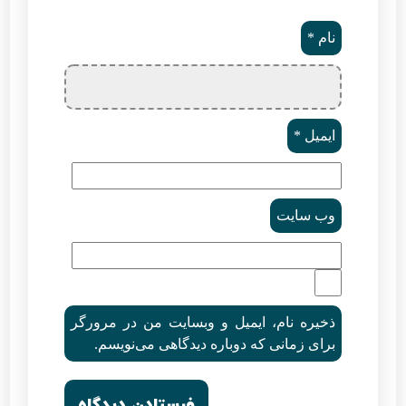
نام
*
ایمیل
*
وب‌ سایت
ذخیره نام، ایمیل و وبسایت من در مرورگر
برای زمانی که دوباره دیدگاهی می‌نویسم.