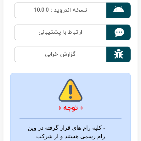

نسخه اندروید : 10.0.0
ارتباط با پشتیبانی

گزارش خرابی
« توجه »
- کلیه رام های قرار گرفته در وین
رام رسمی هستند و از شرکت