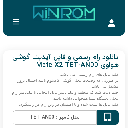
دانلود رام رسمی و فایل آپدیت گوشی
هواوی Mate X2 TET-AN00
کلیه فایل های رام رسمی می باشد.
در صورتی که وضیعت فعلی گوشی کاستوم باشد احتمال بروز
مشکل می باشد .
حتما دقت کنید که منطقه و بیلد نامبر فایل انتخابی با بیلدنامبر رام
فعلی دستگاه شما همخوانی داشته باشد.
کلیه فایل ها تست شده و با اطمینان در وین رام قرار میگیرد.

مدل نامبر : TET-AN00