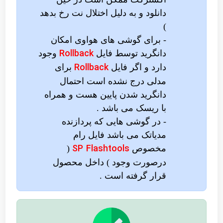
دانلود و به دلیل اختلال نت رخ بدهد
)
- برای گوشی های هواوی امکان
Rollback
دانگرید توسط فایل
وجود
Rollback
دارد و اگر فایل
برای
مدلی درج نشده است احتمال
دانگرید شدن پایین هست و همراه
با ریسک می باشد .
- در گوشی هایی که پردازنده
مدیاتک می باشد فایل رام
SP Flashtools
مخصوص
(
درصورت وجود ) داخل محصول
قرار گرفته است .