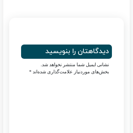
دیدگاهتان را بنویسید
نشانی ایمیل شما منتشر نخواهد شد.
بخش‌های موردنیاز علامت‌گذاری شده‌اند
*