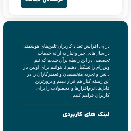
در پی افزایش تعداد کاربران تلفن‌های هوشمند
در سال‌های اخیر و نیاز به ارائه خدمات
تخصصی در این رابطه برآن شدیم که تیم
وین‌رام را تشکیل دهیم تا بتوانیم برای اولین بار
دانش و تجربه متخصصان و تعمیرکاران را در
این زمینه کنار هم قرار دهیم و بروزترین
فایل‌ها، نرم‌افزارها و محصولات را برای
کاربران فراهم کنیم.
لینک های کاربردی