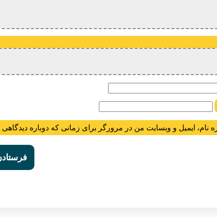
ام
ه نام، ایمیل و وبسایت من در مرورگر برای زمانی که دوباره دیدگاهی 