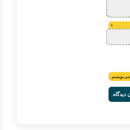
*
می‌نویسم.