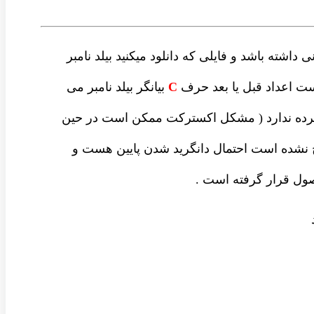
داشته باشد و فایلی که دانلود میکنید بیلد نامبر
ست اعداد قبل یا بعد حرف
C
بیانگر بیلد نامبر می
شرده ندارد ( مشکل اکسترکت ممکن است در حین
نشده است احتمال دانگرید شدن پایین هست و
ل قرار گرفته است .