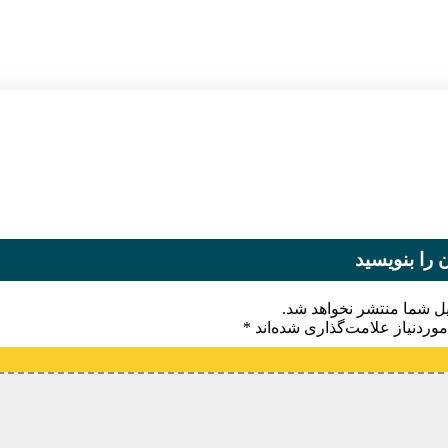
 را بنویسید
یل شما منتشر نخواهد شد.
وردنیاز علامت‌گذاری شده‌اند
*
یدگاه