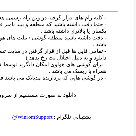
- کلیه رام های قرار گرفته در وین رام رسمی ه
- حتما دقت داشته باشید که منطقه و بیلد نامبر فا
یکسان یا بالاتری داشته باشد .
- دقت داشته باشید منطقه گوشی / تبلت های ه
باشد .
- تمامی فایل ها قبل از قرار گرفتن در سایت
دانلود و به دلیل اختلال نت رخ بدهد )
- برای گوشی های هواوی امکان دانگرید توسط ف
همراه با ریسک می باشد .
- در گوشی هایی که پردازنده مدیاتک می باشد
دانلود به صورت مستقیم از سرور 
پشتیبانی تلگرام :
WinromSupport@