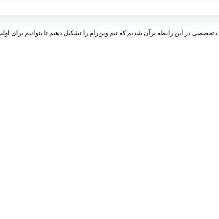
ت تخصصی در این رابطه برآن شدیم که تیم وین‌رام را تشکیل دهیم تا بتوانیم برای اولین