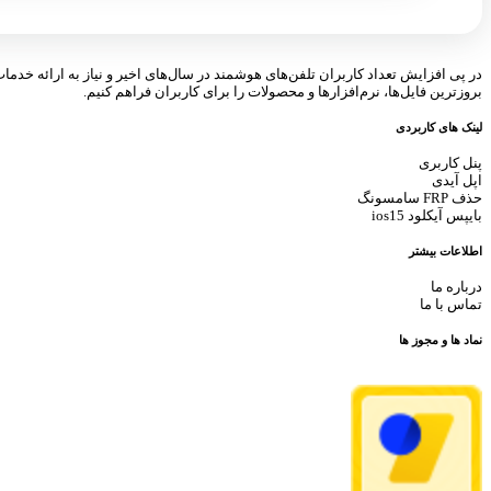
در پی افزایش تعداد کاربران تلفن‌های هوشمند در سال‌های اخیر و نیاز به ارائه خدما
بروزترین فایل‌ها، نرم‌افزارها و محصولات را برای کاربران فراهم کنیم.
لینک های کاربردی
پنل کاربری
اپل آیدی
حذف FRP سامسونگ
بایپس آیکلود ios15
اطلاعات بیشتر
درباره ما
تماس با ما
نماد ها و مجوز ها