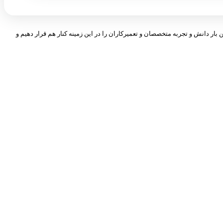
 بار دانش و تجربه متخصصان و تعمیرکاران را در این زمینه کنار هم قرار دهیم و