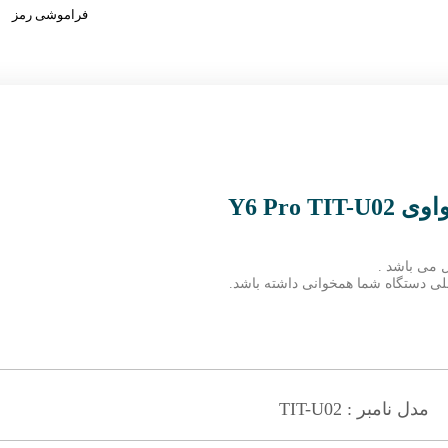
فراموشی رمز
Y6 Pro
 می باشد .
 فعلی دستگاه شما همخوانی داشته باشد.
مدل نامبر : TIT-U02