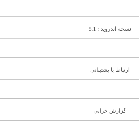
نسخه اندروید : 5.1
ارتباط با پشتیبانی
گزارش خرابی