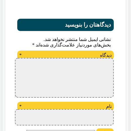
دیدگاهتان را بنویسید
نشانی ایمیل شما منتشر نخواهد شد.
بخش‌های موردنیاز علامت‌گذاری شده‌اند
*
دیدگاه
*
نام
*