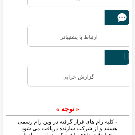
ارتباط با پشتیبانی

گزارش خرابی
« توجه »
- کلیه رام های قرار گرفته در وین رام رسمی
هستند و از شرکت سازنده دریافت می شود .