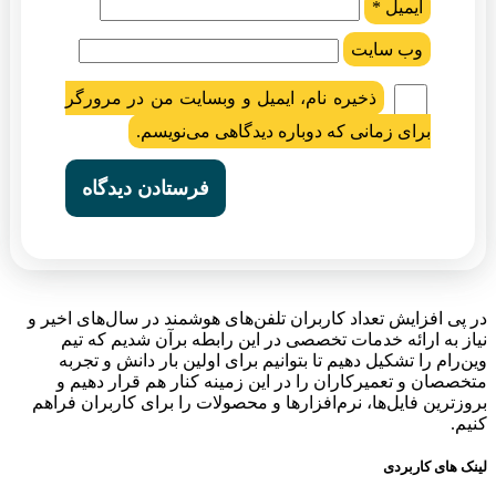
ایمیل
*
وب‌ سایت
ذخیره نام، ایمیل و وبسایت من در مرورگر
برای زمانی که دوباره دیدگاهی می‌نویسم.
در پی افزایش تعداد کاربران تلفن‌های هوشمند در سال‌های اخیر و
نیاز به ارائه خدمات تخصصی در این رابطه برآن شدیم که تیم
وین‌رام را تشکیل دهیم تا بتوانیم برای اولین بار دانش و تجربه
متخصصان و تعمیرکاران را در این زمینه کنار هم قرار دهیم و
بروزترین فایل‌ها، نرم‌افزارها و محصولات را برای کاربران فراهم
کنیم.
لینک های کاربردی