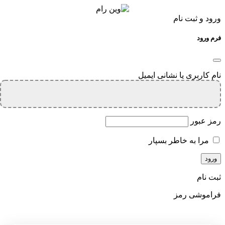
ورود و ثبت نام
فرم ورود
نام کاربری یا نشانی ایمیل
رمز عبور
مرا به خاطر بسپار
ثبت نام
فراموشی رمز