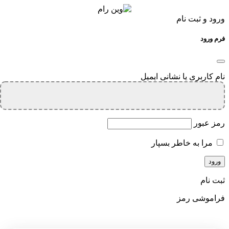
ورود و ثبت نام
فرم ورود
نام کاربری یا نشانی ایمیل
رمز عبور
مرا به خاطر بسپار
ثبت نام
فراموشی رمز