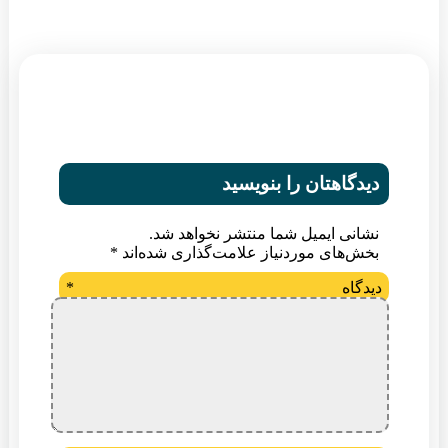
دیدگاهتان را بنویسید
نشانی ایمیل شما منتشر نخواهد شد.
بخش‌های موردنیاز علامت‌گذاری شده‌اند
*
دیدگاه
*