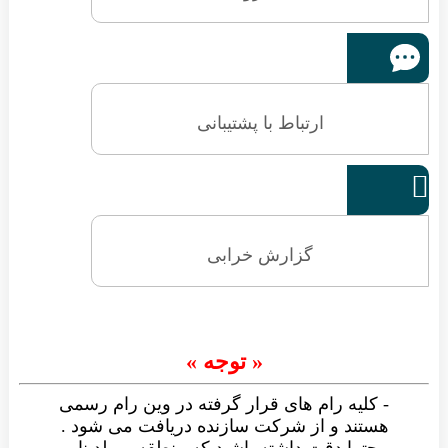
ارتباط با پشتیبانی

گزارش خرابی
« توجه »
- کلیه رام های قرار گرفته در وین رام رسمی
هستند و از شرکت سازنده دریافت می شود .