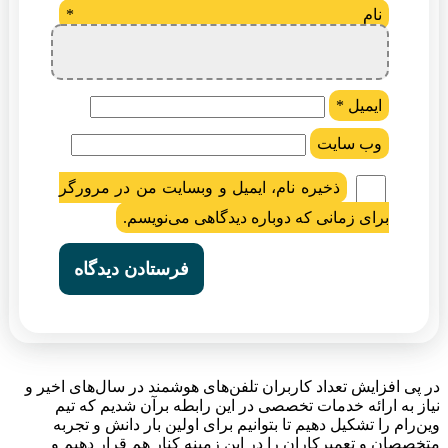
نام
*
ایمیل
*
وب‌ سایت
ذخیره نام، ایمیل و وبسایت من در مرورگر
برای زمانی که دوباره دیدگاهی می‌نویسم.
در پی افزایش تعداد کاربران تلفن‌های هوشمند در سال‌های اخیر و
نیاز به ارائه خدمات تخصصی در این رابطه برآن شدیم که تیم
وین‌رام را تشکیل دهیم تا بتوانیم برای اولین بار دانش و تجربه
متخصصان و تعمیرکاران را در این زمینه کنار هم قرار دهیم و