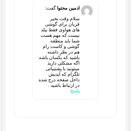
ادمین محتوا
گفت:
سلام وقت بخیر
قربان برای گوشی
های هواوی فقط بیلد
نیست که مهم هست
شما باید منطقه
گوشی و کاست رام
هم در نظر داشته
باشید که یکسان باشه
اگه مشکلی دارید
میتونید با پشتیبانی
تلگرام که آیدیش
داخل صفخه درج شده
در ارتباط باشید .
پاسخ