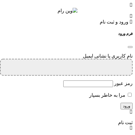
ورود و ثبت نام
فرم ورود
نام کاربری یا نشانی ایمیل
رمز عبور
مرا به خاطر بسپار
ثبت نام