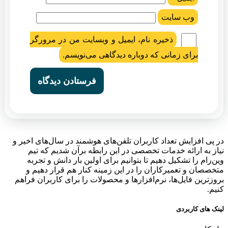
وب‌ سایت
ذخیره نام، ایمیل و وبسایت من در مرورگر
برای زمانی که دوباره دیدگاهی می‌نویسم.
در پی افزایش تعداد کاربران تلفن‌های هوشمند در سال‌های اخیر و
نیاز به ارائه خدمات تخصصی در این رابطه برآن شدیم که تیم
وین‌رام را تشکیل دهیم تا بتوانیم برای اولین بار دانش و تجربه
متخصصان و تعمیرکاران را در این زمینه کنار هم قرار دهیم و
بروزترین فایل‌ها، نرم‌افزارها و محصولات را برای کاربران فراهم
کنیم.
لینک های کاربردی