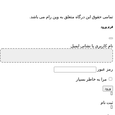
تمامی حقوق این درگاه متعلق به وین رام می باشد.
فرم ورود
نام کاربری یا نشانی ایمیل
رمز عبور
مرا به خاطر بسپار
ثبت نام