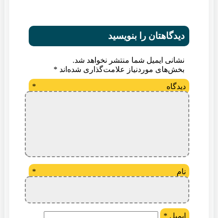
دیدگاهتان را بنویسید
نشانی ایمیل شما منتشر نخواهد شد.
بخش‌های موردنیاز علامت‌گذاری شده‌اند
*
دیدگاه
*
نام
*
ایمیل
*