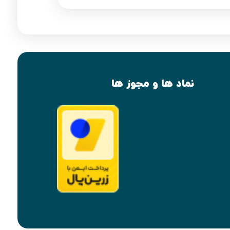
نماد ها و مجوز ها