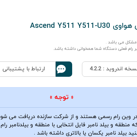
Ascend Y511
مشکل می باشد .
مبر رام فعلی دستگاه شما همخوانی داشته باشد.
سخه اندروید : 4.2.2
ارتباط با پشتیبانی
« توجه »
 در وین رام رسمی هستند و از شرکت سازنده دریافت می شود
 منطقه و بیلد نامبر فایل انتخابی با منطقه و بیلدنامبر ر
ید بیلد نامبر یکسان یا بالاتری داشته باشد .