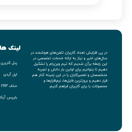
لینک ها
در پی افزایش تعداد کاربران تلفن‌های هوشمند در
سال‌های اخیر و نیاز به ارائه خدمات تخصصی در
پنل کاربری
این رابطه برآن شدیم که تیم وین‌رام را تشکیل
دهیم تا بتوانیم برای اولین بار دانش و تجربه
اپل آیدی
متخصصان و تعمیرکاران را در این زمینه کنار هم
قرار دهیم و بروزترین فایل‌ها، نرم‌افزارها و
حذف FRP سامسونگ
محصولات را برای کاربران فراهم کنیم.
بایپس آیکلود 5