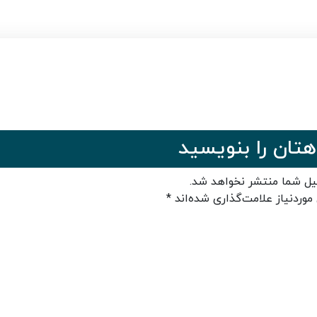
هتان را بنویسید
یل شما منتشر نخواهد شد.
وردنیاز علامت‌گذاری شده‌اند
*