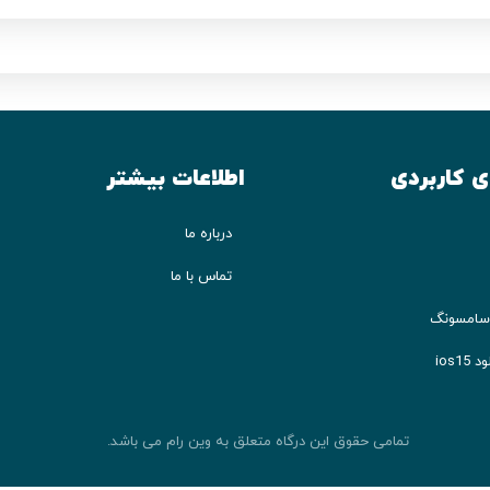
ی کاربردی
اطلاعات بیشتر
درباره ما
تماس با ما
ios1
تمامی حقوق این درگاه متعلق به وین رام می باشد.