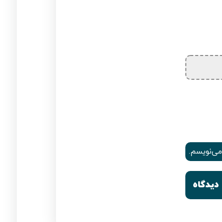
می‌نویسم.