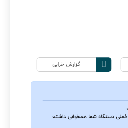

گزارش خرابی
 .
ام فعلی دستگاه شما همخوانی داشته