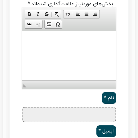
بخش‌های موردنیاز علامت‌گذاری شده‌اند
*
نام
*
ایمیل
*