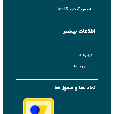
بایپس آیکلود ios15
اطلاعات بیشتر
درباره ما
تماس با ما
نماد ها و مجوز ها