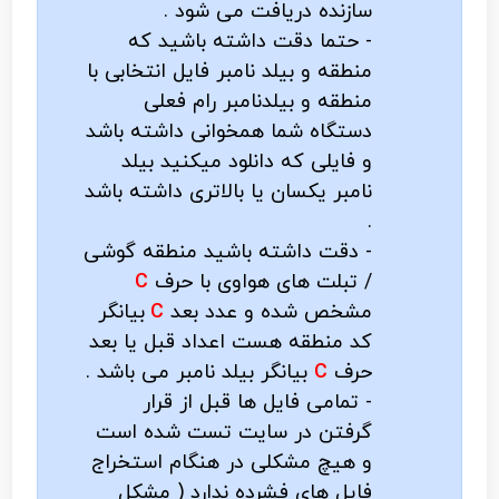
سازنده دریافت می شود .
- حتما دقت داشته باشید که
منطقه و بیلد نامبر فایل انتخابی با
منطقه و بیلدنامبر رام فعلی
دستگاه شما همخوانی داشته باشد
و فایلی که دانلود میکنید بیلد
نامبر یکسان یا بالاتری داشته باشد
.
- دقت داشته باشید منطقه گوشی
/ تبلت های هواوی با حرف
C
مشخص شده و عدد بعد
C
بیانگر
کد منطقه هست اعداد قبل یا بعد
حرف
C
بیانگر بیلد نامبر می باشد .
- تمامی فایل ها قبل از قرار
گرفتن در سایت تست شده است
و هیچ مشکلی در هنگام استخراج
فایل های فشرده ندارد ( مشکل