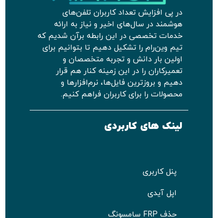
در پی افزایش تعداد کاربران تلفن‌های
هوشمند در سال‌های اخیر و نیاز به ارائه
خدمات تخصصی در این رابطه برآن شدیم که
تیم وین‌رام را تشکیل دهیم تا بتوانیم برای
اولین بار دانش و تجربه متخصصان و
تعمیرکاران را در این زمینه کنار هم قرار
دهیم و بروزترین فایل‌ها، نرم‌افزارها و
محصولات را برای کاربران فراهم کنیم.
لینک های کاربردی
پنل کاربری
اپل آیدی
حذف FRP سامسونگ