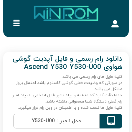
دانلود رام رسمی و فایل آپدیت گوشی
هواوی Ascend Y530 Y530-U00
کلیه فایل های رام رسمی می باشد.
در صورتی که وضیعت فعلی گوشی کاستوم باشد احتمال بروز
مشکل می باشد .
حتما دقت کنید که منطقه و بیلد نامبر فایل انتخابی با بیلدنامبر
رام فعلی دستگاه شما همخوانی داشته باشد.
کلیه فایل ها تست شده و با اطمینان در وین رام قرار میگیرد.

مدل نامبر : Y530-U00