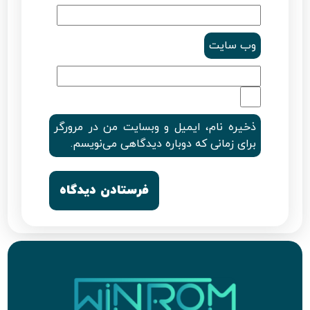
وب‌ سایت
ذخیره نام، ایمیل و وبسایت من در مرورگر
برای زمانی که دوباره دیدگاهی می‌نویسم.