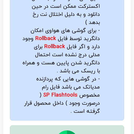
اکسترکت ممکن است در حین
دانلود و به دلیل اختلال نت رخ
بدهد )
- برای گوشی های هواوی امکان
دانگرید توسط فایل
Rollback
وجود
دارد و اگر فایل
Rollback
برای
مدلی درج نشده است احتمال
دانگرید شدن پایین هست و همراه
با ریسک می باشد .
- در گوشی هایی که پردازنده
مدیاتک می باشد فایل رام
مخصوص
SP Flashtools
(
درصورت وجود ) داخل محصول قرار
گرفته است .