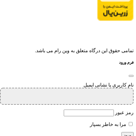
تمامی حقوق این درگاه متعلق به وین رام می باشد.
فرم ورود
نام کاربری یا نشانی ایمیل
رمز عبور
مرا به خاطر بسپار