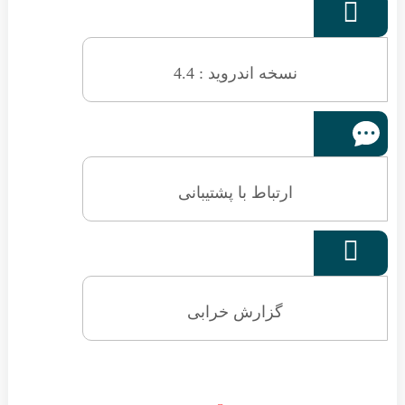

نسخه اندروید : 4.4
ارتباط با پشتیبانی

گزارش خرابی