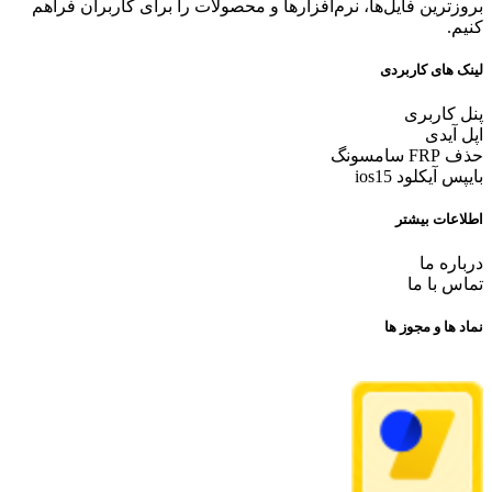
بروزترین فایل‌ها، نرم‌افزارها و محصولات را برای کاربران فراهم
کنیم.
لینک های کاربردی
پنل کاربری
اپل آیدی
حذف FRP سامسونگ
بایپس آیکلود ios15
اطلاعات بیشتر
درباره ما
تماس با ما
نماد ها و مجوز ها