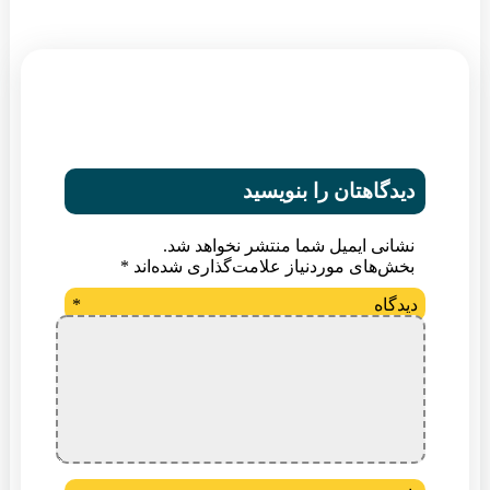
دیدگاهتان را بنویسید
نشانی ایمیل شما منتشر نخواهد شد.
بخش‌های موردنیاز علامت‌گذاری شده‌اند
*
دیدگاه
*