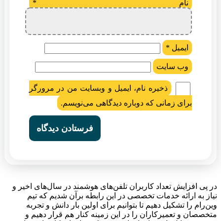
نام
*
ایمیل
*
وب‌ سایت
ذخیره نام، ایمیل و وبسایت من در مرورگر
برای زمانی که دوباره دیدگاهی می‌نویسم.
در پی افزایش تعداد کاربران تلفن‌های هوشمند در سال‌های اخیر و
نیاز به ارائه خدمات تخصصی در این رابطه برآن شدیم که تیم
وین‌رام را تشکیل دهیم تا بتوانیم برای اولین بار دانش و تجربه
متخصصان و تعمیرکاران را در این زمینه کنار هم قرار دهیم و