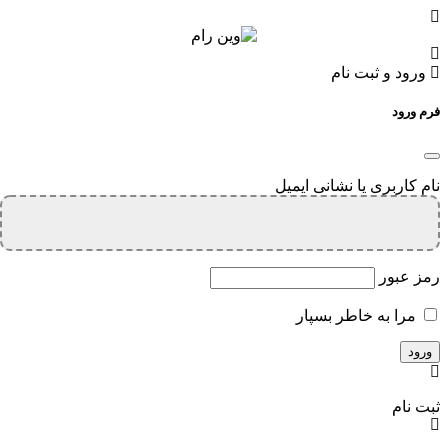
ورود و ثبت نام
فرم ورود
نام کاربری یا نشانی ایمیل
رمز عبور
مرا به خاطر بسپار
ثبت نام