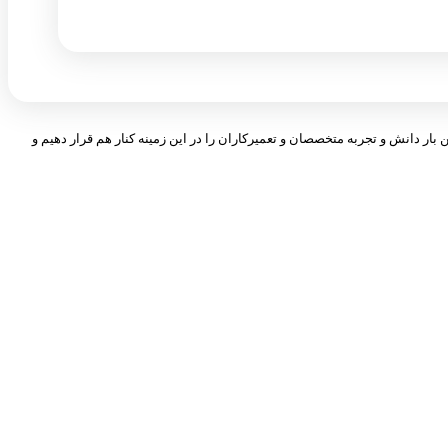
 بار دانش و تجربه متخصصان و تعمیرکاران را در این زمینه کنار هم قرار دهیم و