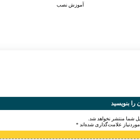
آموزش نصب
 را بنویسید
یل شما منتشر نخواهد شد.
وردنیاز علامت‌گذاری شده‌اند
*
یدگاه