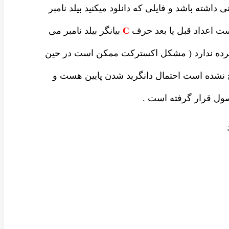
داشته باشد و فایلی که دانلود میکنید بیلد نامبر
ست اعداد قبل یا بعد حرف
C
بیانگر بیلد نامبر می
شرده ندارد ( مشکل اکسترکت ممکن است در حین
نشده است احتمال دانگرید شدن پایین هست و
ل قرار گرفته است .