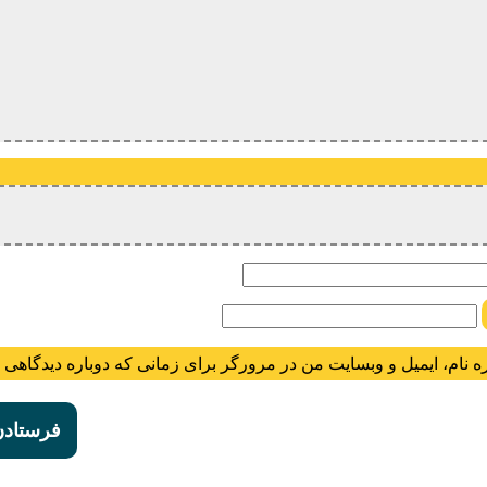
ام
ه نام، ایمیل و وبسایت من در مرورگر برای زمانی که دوباره دیدگاهی 