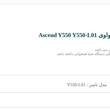
Ascend 
 می باشد .
 فعلی دستگاه شما همخوانی داشته باشد.
مدل نامبر : Y550-L01