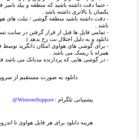
- حتما دقت داشته باشید که منطقه و بیلد نامبر فا
یکسان یا بالاتری داشته باشد .
- دقت داشته باشید منطقه گوشی / تبلت های ه
باشد .
- تمامی فایل ها قبل از قرار گرفتن در سایت
دانلود و به دلیل اختلال نت رخ بدهد )
- برای گوشی های هواوی امکان دانگرید توسط ف
همراه با ریسک می باشد .
- در گوشی هایی که پردازنده مدیاتک می باشد
دانلود به صورت مستقیم از سرور 
پشتیبانی تلگرام :
WinromSupport@
هزینه دانلود
برای هر فایل
هواوی تا اندرو