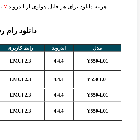
هزینه دانلود برای
هر فایل
هواوی از اندروید
7
به 
دانلود رام رسمی 
مدل
اندروید
رابط کاربری
EMUI 2.3
4.4.4
Y550-L01
EMUI 2.3
4.4.4
Y550-L01
EMUI 2.3
4.4.4
Y550-L01
EMUI 2.3
4.4.4
Y550-L01