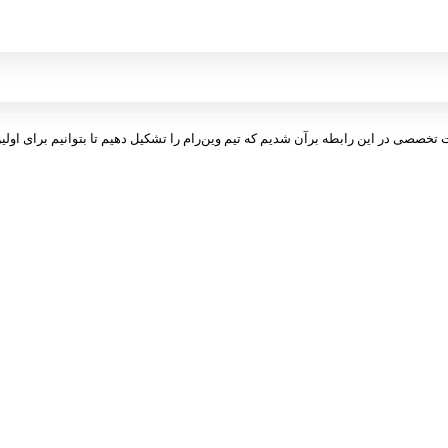
ت تخصصی در این رابطه برآن شدیم که تیم وین‌رام را تشکیل دهیم تا بتوانیم برای اولین