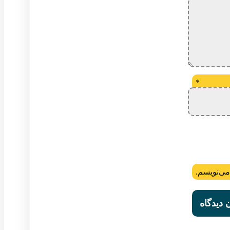
*
می‌نویسم.