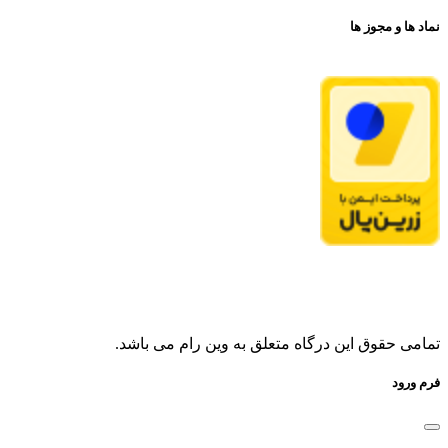
نماد ها و مجوز ها
تمامی حقوق این درگاه متعلق به وین رام می باشد.
فرم ورود