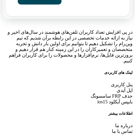
در پی افزایش تعداد کاربران تلفن‌های هوشمند در سال‌های اخیر و
نیاز به ارائه خدمات تخصصی در این رابطه برآن شدیم که تیم
وین‌رام را تشکیل دهیم تا بتوانیم برای اولین بار دانش و تجربه
متخصصان و تعمیرکاران را در این زمینه کنار هم قرار دهیم و
بروزترین فایل‌ها، نرم‌افزارها و محصولات را برای کاربران فراهم
کنیم.
لینک های کاربردی
پنل کاربری
اپل آیدی
حذف FRP سامسونگ
بایپس آیکلود ios15
اطلاعات بیشتر
درباره ما
تماس با ما