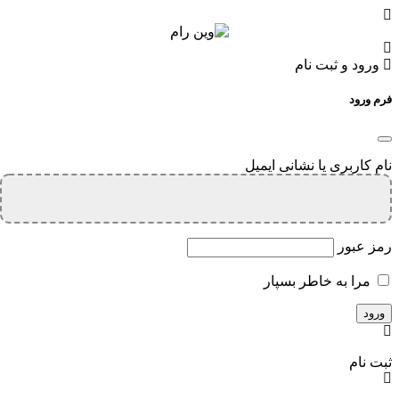
ورود و ثبت نام
فرم ورود
نام کاربری یا نشانی ایمیل
رمز عبور
مرا به خاطر بسپار
ثبت نام