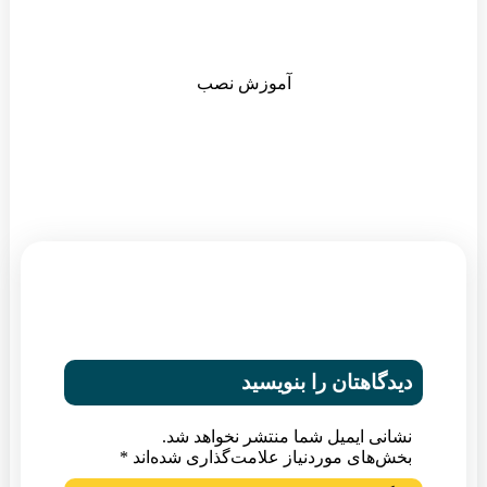
آموزش نصب
دیدگاهتان را بنویسید
نشانی ایمیل شما منتشر نخواهد شد.
بخش‌های موردنیاز علامت‌گذاری شده‌اند
*