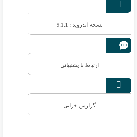

نسخه اندروید : 5.1.1
ارتباط با پشتیبانی

گزارش خرابی