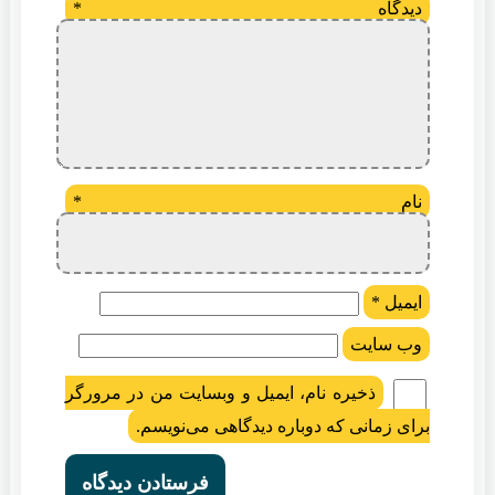
دیدگاه
*
نام
*
ایمیل
*
وب‌ سایت
ذخیره نام، ایمیل و وبسایت من در مرورگر
برای زمانی که دوباره دیدگاهی می‌نویسم.