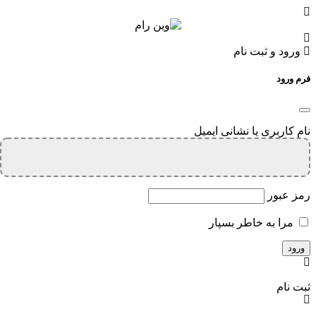
ورود و ثبت نام
فرم ورود
نام کاربری یا نشانی ایمیل
رمز عبور
مرا به خاطر بسپار
ثبت نام