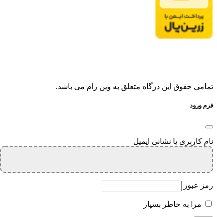
تمامی حقوق این درگاه متعلق به وین رام می باشد.
فرم ورود
نام کاربری یا نشانی ایمیل
رمز عبور
مرا به خاطر بسپار