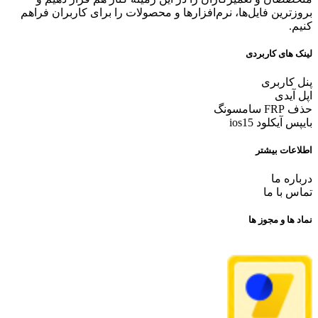
بروزترین فایل‌ها، نرم‌افزارها و محصولات را برای کاربران فراهم
کنیم.
لینک های کاربردی
پنل کاربری
اپل آیدی
حذف FRP سامسونگ
بایپس آیکلود ios15
اطلاعات بیشتر
درباره ما
تماس با ما
نماد ها و مجوز ها