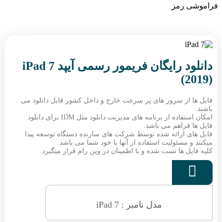
فراموشی رمز
دانلود رایگان فریمور رسمی آیپد iPad 7
(2019)
فایل ها از سرور های پر سرعت خارج و داخل کشور قابل دانلود می
باشند.
امکان استفاده از برنامه های مدیریت دانلود مثل IDM برای دانلود
فایل ها فراهم می باشد.
فایل های ارائه شده توسط شرکت های سازنده دستگاه توسعه پیدا
میکنند و مسئولیت استفاده از آنها با خود شما می باشد.
کلیه فایل ها تست شده و با اطمینان در وین رام قرار میگیرد.

مدل نامبر : iPad 7