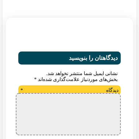
دیدگاهتان را بنویسید
نشانی ایمیل شما منتشر نخواهد شد.
بخش‌های موردنیاز علامت‌گذاری شده‌اند
*
دیدگاه
*