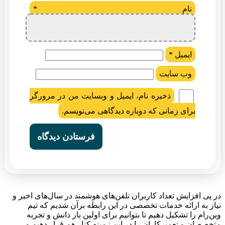
نام
*
ایمیل
*
وب‌ سایت
ذخیره نام، ایمیل و وبسایت من در مرورگر
برای زمانی که دوباره دیدگاهی می‌نویسم.
در پی افزایش تعداد کاربران تلفن‌های هوشمند در سال‌های اخیر و
نیاز به ارائه خدمات تخصصی در این رابطه برآن شدیم که تیم
وین‌رام را تشکیل دهیم تا بتوانیم برای اولین بار دانش و تجربه
متخصصان و تعمیرکاران را در این زمینه کنار هم قرار دهیم و