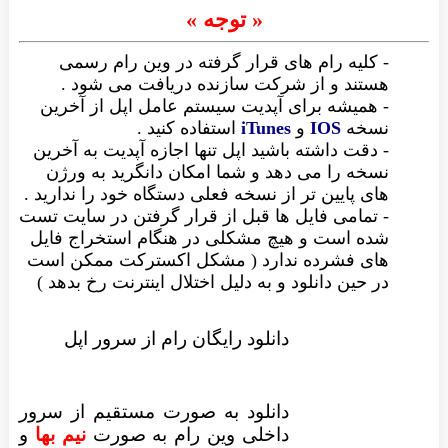
« توجه »
- کلیه رام های قرار گرفته در وین رام رسمی
هستند و از شرکت سازنده دریافت می شود .
- همیشه برای آپدیت سیستم عامل اپل از آخرین
نسخه
IOS
و
iTunes
استفاده کنید .
- دقت داشته باشید اپل تنها اجازه آپدیت به آخرین
نسخه را می دهد و شما امکان دانگرید به ورژن
های پایین تر از نسخه فعلی دستگاه خود را ندارید .
- تمامی فایل ها قبل از قرار گرفتن در سایت تست
شده است و هیچ مشکلی در هنگام استخراج فایل
های فشرده ندارد ( مشکل اکسترکت ممکن است
در حین دانلود و به دلیل اختلال اینترنت رخ بدهد )
دانلود رایگان رام از سرور اپل
دانلود به صورت مستقیم از سرور
داخلی وین رام به صورت
نیم بها
و