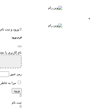
ات اندروید
خدمات اپ
ورود و ثبت نام
فرم ورود
نام کاربری یا نش
رمز عبور
مرا به خاطر 
ثبت نام