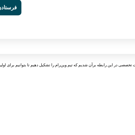
ت تخصصی در این رابطه برآن شدیم که تیم وین‌رام را تشکیل دهیم تا بتوانیم برای اولین