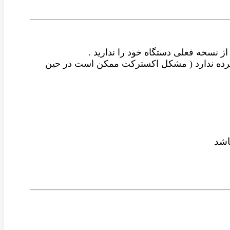
از نسخه فعلی دستگاه خود را ندارید .
شرده ندارد ( مشکل اکسترکت ممکن است در حین
شد