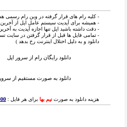
- کلیه رام های قرار گرفته در وین رام رسمی ه
- همیشه برای آپدیت سیستم عامل اپل از آخری
- دقت داشته باشید اپل تنها اجازه آپدیت به آخری
- تمامی فایل ها قبل از قرار گرفتن در سایت
دانلود و به دلیل اختلال اینترنت رخ بدهد )
دانلود رایگان رام از سرور اپل
دانلود به صورت مستقیم از سرور
000
:
هزینه دانلود به صورت
نیم بها
برای هر فایل