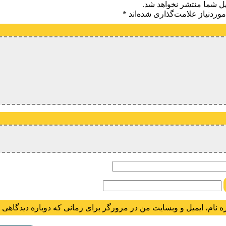
یل شما منتشر نخواهد شد.
وردنیاز علامت‌گذاری شده‌اند
*
یدگاه
ام
ه نام، ایمیل و وبسایت من در مرورگر برای زمانی که دوباره دیدگاهی 