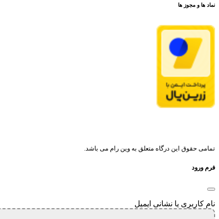
نماد ها و مجوز ها
تمامی حقوق این درگاه متعلق به وین رام می باشد.
فرم ورود
نام کاربری یا نشانی ایمیل