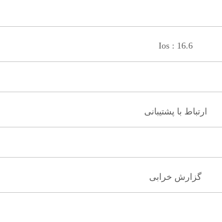
Ios : 16.6
ارتباط با پشتیبانی
گزارش خرابی