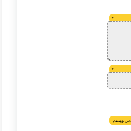
*
*
می‌نویسم.