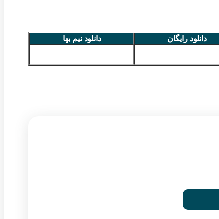
دانلود رایگان
دانلود نیم بها