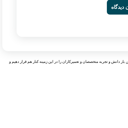
 بار دانش و تجربه متخصصان و تعمیرکاران را در این زمینه کنار هم قرار دهیم و