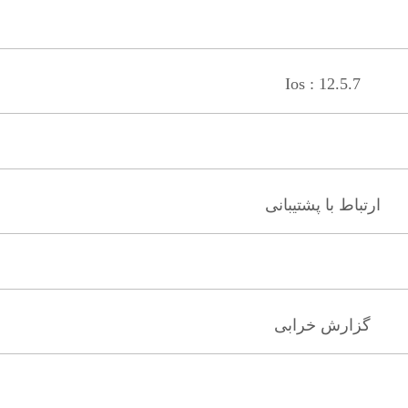
Ios : 12.5.7
ارتباط با پشتیبانی
گزارش خرابی