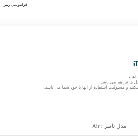
فراموشی رمز
اشند.
ند و مسئولیت استفاده از آنها با خود شما می باشد.
مدل نامبر : Air