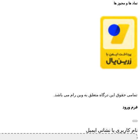
نماد ها و مجوز ها
تمامی حقوق این درگاه متعلق به وین رام می باشد.
فرم ورود
نام کاربری یا نشانی ایمیل