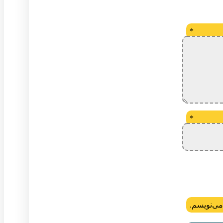
*
*
می‌نویسم.