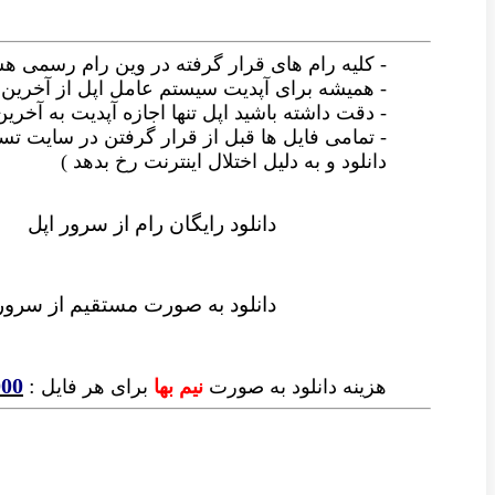
- کلیه رام های قرار گرفته در وین رام رسمی ه
- همیشه برای آپدیت سیستم عامل اپل از آخری
- دقت داشته باشید اپل تنها اجازه آپدیت به آخری
- تمامی فایل ها قبل از قرار گرفتن در سایت
دانلود و به دلیل اختلال اینترنت رخ بدهد )
دانلود رایگان رام از سرور اپل
دانلود به صورت مستقیم از سرور
000
:
هزینه دانلود به صورت
نیم بها
برای هر فایل