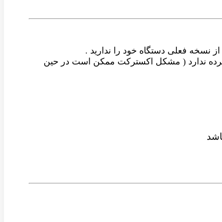
از نسخه فعلی دستگاه خود را ندارید .
شرده ندارد ( مشکل اکسترکت ممکن است در حین
شد