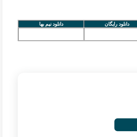
دانلود رایگان
دانلود نیم بها