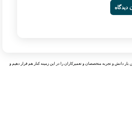
 بار دانش و تجربه متخصصان و تعمیرکاران را در این زمینه کنار هم قرار دهیم و