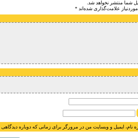
یل شما منتشر نخواهد شد.
وردنیاز علامت‌گذاری شده‌اند
*
یدگاه
ام
ه نام، ایمیل و وبسایت من در مرورگر برای زمانی که دوباره دیدگاهی 