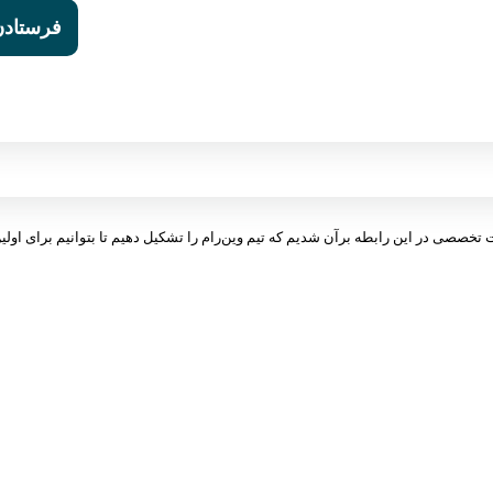
ت تخصصی در این رابطه برآن شدیم که تیم وین‌رام را تشکیل دهیم تا بتوانیم برای اولین