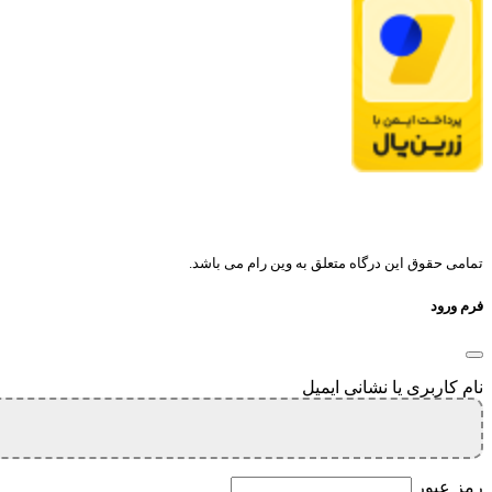
تمامی حقوق این درگاه متعلق به وین رام می باشد.
فرم ورود
نام کاربری یا نشانی ایمیل
رمز عبور