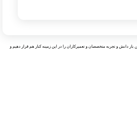
 بار دانش و تجربه متخصصان و تعمیرکاران را در این زمینه کنار هم قرار دهیم و