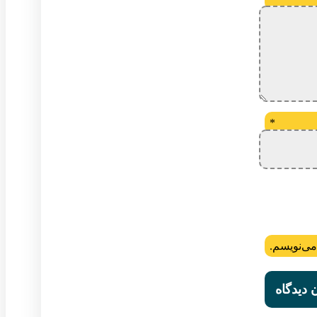
*
می‌نویسم.