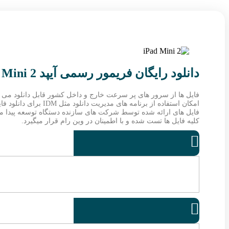
دانلود رایگان فریمور رسمی آیپد iPad Mini 2
فایل ها از سرور های پر سرعت خارج و داخل کشور قابل دانلود می ب
امکان استفاده از برنامه های مدیریت دانلود مثل IDM برای دانلود فایل ها فراهم می باشد.
فایل های ارائه شده توسط شرکت های سازنده دستگاه توسعه پیدا میکن
کلیه فایل ها تست شده و با اطمینان در وین رام قرار میگیرد.

