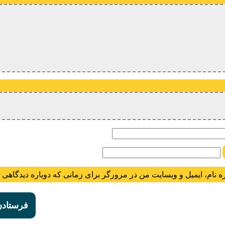
ام
ه نام، ایمیل و وبسایت من در مرورگر برای زمانی که دوباره دیدگاهی 