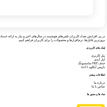
در پی افزایش تعداد کاربران تلفن‌های هوشمند در سال‌های اخیر و نیاز به ارائه خدما
بروزترین فایل‌ها، نرم‌افزارها و محصولات را برای کاربران فراهم کنیم.
لینک های کاربردی
پنل کاربری
اپل آیدی
حذف FRP سامسونگ
بایپس آیکلود ios15
اطلاعات بیشتر
درباره ما
تماس با ما
نماد ها و مجوز ها