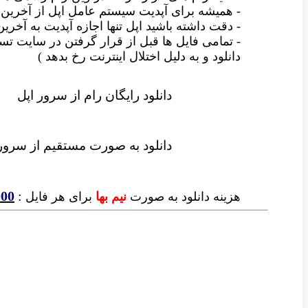
- همیشه برای آپدیت سیستم عامل اپل از آخری
- دقت داشته باشید اپل تنها اجازه آپدیت به آخری
- تمامی فایل ها قبل از قرار گرفتن در سایت
دانلود و به دلیل اختلال اینترنت رخ بدهد )
دانلود رایگان رام از سرور اپل
دانلود به صورت مستقیم از سرور
000
:
هزینه دانلود به صورت
نیم بها
برای هر فایل