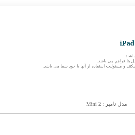
اشند.
ند و مسئولیت استفاده از آنها با خود شما می باشد.
مدل نامبر : Mini 2