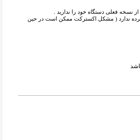
از نسخه فعلی دستگاه خود را ندارید .
شرده ندارد ( مشکل اکسترکت ممکن است در حین
شد