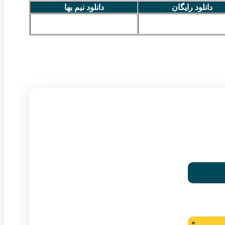
دانلود رایگان
دانلود نیم بها
*