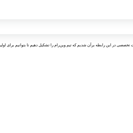
ت تخصصی در این رابطه برآن شدیم که تیم وین‌رام را تشکیل دهیم تا بتوانیم برای اولین