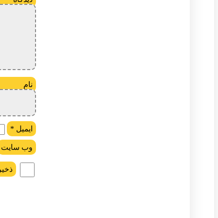
ن
ایمیل
*
وب‌ سایت
ذخیر