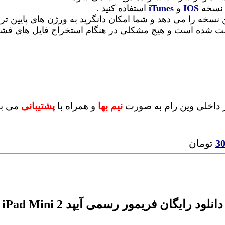
ن نسخه
IOS
و
iTunes
استفاده کنید .
ن نسخه را می دهد و شما امکان دانگرید به ورژن های پایین تر 
 تست شده است و هیچ مشکلی در هنگام استخراج فایل های ف
 داخلی وین رام به صورت
نیم بها
و همراه با
پشتیبانی
می با
3
تومان
دانلود رایگان فریمور رسمی آیپد iPad Mini 2