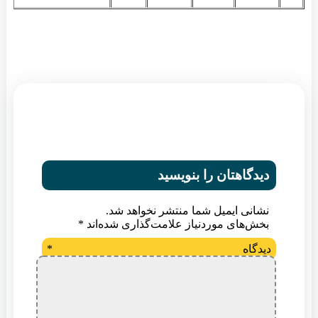
دیدگاهتان را بنویسید
نشانی ایمیل شما منتشر نخواهد شد.
بخش‌های موردنیاز علامت‌گذاری شده‌اند
*
دیدگاه
*