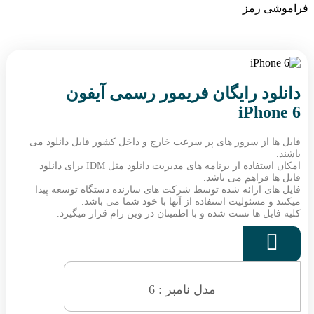
فراموشی رمز
دانلود رایگان فریمور رسمی آیفون
iPhone 6
فایل ها از سرور های پر سرعت خارج و داخل کشور قابل دانلود می
باشند.
امکان استفاده از برنامه های مدیریت دانلود مثل IDM برای دانلود
فایل ها فراهم می باشد.
فایل های ارائه شده توسط شرکت های سازنده دستگاه توسعه پیدا
میکنند و مسئولیت استفاده از آنها با خود شما می باشد.
کلیه فایل ها تست شده و با اطمینان در وین رام قرار میگیرد.

مدل نامبر : 6