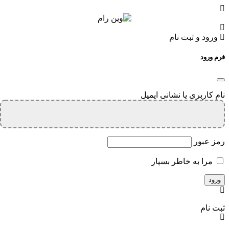
ورود و ثبت نام
فرم ورود
نام کاربری یا نشانی ایمیل
رمز عبور
مرا به خاطر بسپار
ثبت نام