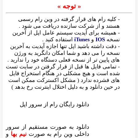
« توجه »
- کلیه رام های قرار گرفته در وین رام رسمی
هستند و از شرکت سازنده دریافت می شود .
- همیشه برای آپدیت سیستم عامل اپل از آخرین
نسخه
IOS
و
iTunes
استفاده کنید .
- دقت داشته باشید اپل تنها اجازه آپدیت به آخرین
نسخه را می دهد و شما امکان دانگرید به ورژن
های پایین تر از نسخه فعلی دستگاه خود را ندارید .
- تمامی فایل ها قبل از قرار گرفتن در سایت تست
شده است و هیچ مشکلی در هنگام استخراج فایل
های فشرده ندارد ( مشکل اکسترکت ممکن است
در حین دانلود و به دلیل اختلال اینترنت رخ بدهد )
دانلود رایگان رام از سرور اپل
دانلود به صورت مستقیم از سرور
داخلی وین رام به صورت
نیم بها
و