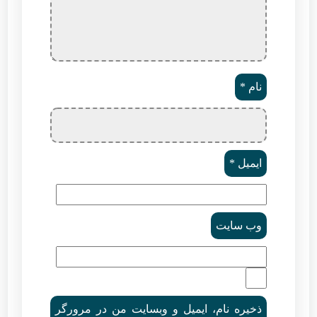
نام
*
ایمیل
*
وب‌ سایت
ذخیره نام، ایمیل و وبسایت من در مرورگر