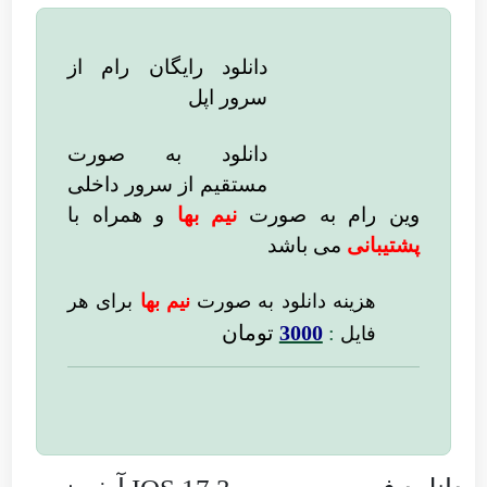
دانلود رایگان رام از
سرور اپل
دانلود به صورت
مستقیم از سرور داخلی
وین رام به صورت
نیم بها
و همراه با
پشتیبانی
می باشد
هزینه دانلود به صورت
نیم بها
برای هر
:
3000
تومان
فایل