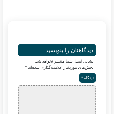
دیدگاهتان را بنویسید
نشانی ایمیل شما منتشر نخواهد شد.
بخش‌های موردنیاز علامت‌گذاری شده‌اند
*
دیدگاه
*