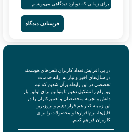
برای زمانی که دوباره دیدگاهی می‌نویسم.
در پی افزایش تعداد کاربران تلفن‌های هوشمند
در سال‌های اخیر و نیاز به ارائه خدمات
تخصصی در این رابطه برآن شدیم که تیم
وین‌رام را تشکیل دهیم تا بتوانیم برای اولین بار
دانش و تجربه متخصصان و تعمیرکاران را در
این زمینه کنار هم قرار دهیم و بروزترین
فایل‌ها، نرم‌افزارها و محصولات را برای
کاربران فراهم کنیم.