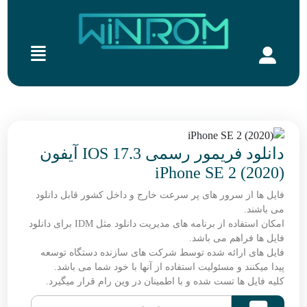
دانلود فریمور رسمی IOS 17.3 آیفون
iPhone SE 2 (2020)
فایل ها از سرور های پر سرعت خارج و داخل کشور قابل دانلود
می باشند.
امکان استفاده از برنامه های مدیریت دانلود مثل IDM برای دانلود
فایل ها فراهم می باشد.
فایل های ارائه شده توسط شرکت های سازنده دستگاه توسعه
پیدا میکنند و مسئولیت استفاده از آنها با خود شما می باشد.
کلیه فایل ها تست شده و با اطمینان در وین رام قرار میگیرد.