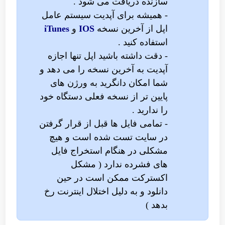
سازنده دریافت می شود .
- همیشه برای آپدیت سیستم عامل
اپل از آخرین نسخه
IOS
و
iTunes
استفاده کنید .
- دقت داشته باشید اپل تنها اجازه
آپدیت به آخرین نسخه را می دهد و
شما امکان دانگرید به ورژن های
پایین تر از نسخه فعلی دستگاه خود
را ندارید .
- تمامی فایل ها قبل از قرار گرفتن
در سایت تست شده است و هیچ
مشکلی در هنگام استخراج فایل
های فشرده ندارد ( مشکل
اکسترکت ممکن است در حین
دانلود و به دلیل اختلال اینترنت رخ
بدهد )