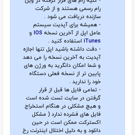
- کلیه رام های قرار گرفته در وین
رام رسمی هستند و از شرکت
سازنده دریافت می شود .
- همیشه برای آپدیت سیستم
عامل اپل از آخرین نسخه
IOS
و
iTunes
استفاده کنید .
- دقت داشته باشید اپل تنها اجازه
آپدیت به آخرین نسخه را می دهد
و شما امکان دانگرید به ورژن های
پایین تر از نسخه فعلی دستگاه
خود را ندارید .
- تمامی فایل ها قبل از قرار
گرفتن در سایت تست شده است
و هیچ مشکلی در هنگام استخراج
فایل های فشرده ندارد ( مشکل
اکسترکت ممکن است در حین
دانلود و به دلیل اختلال اینترنت رخ