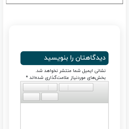
دیدگاهتان را بنویسید
نشانی ایمیل شما منتشر نخواهد شد.
بخش‌های موردنیاز علامت‌گذاری شده‌اند
*