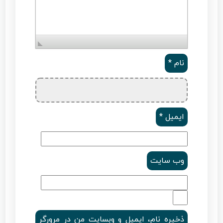
نام
*
ایمیل
*
وب‌ سایت
ذخیره نام، ایمیل و وبسایت من در مرورگر