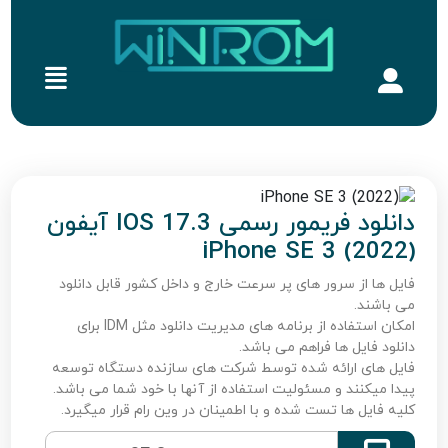
دانلود فریمور رسمی IOS 17.3 آیفون
iPhone SE 3 (2022)
فایل ها از سرور های پر سرعت خارج و داخل کشور قابل دانلود
می باشند.
امکان استفاده از برنامه های مدیریت دانلود مثل IDM برای
دانلود فایل ها فراهم می باشد.
فایل های ارائه شده توسط شرکت های سازنده دستگاه توسعه
پیدا میکنند و مسئولیت استفاده از آنها با خود شما می باشد.
کلیه فایل ها تست شده و با اطمینان در وین رام قرار میگیرد.