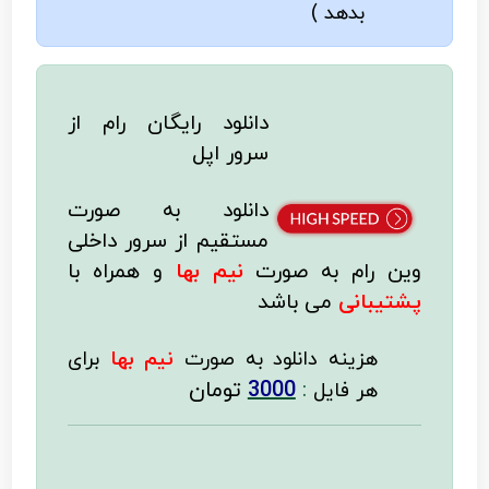
بدهد )
دانلود رایگان رام از
سرور اپل
دانلود به صورت
مستقیم از سرور داخلی
وین رام به صورت
نیم بها
و همراه با
پشتیبانی
می باشد
هزینه دانلود به صورت
نیم بها
برای
:
3000
تومان
هر فایل