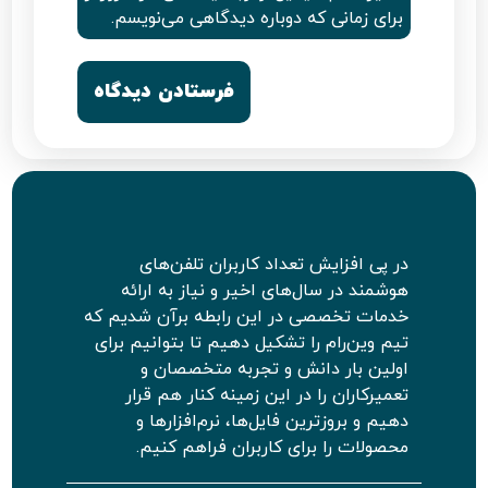
برای زمانی که دوباره دیدگاهی می‌نویسم.
در پی افزایش تعداد کاربران تلفن‌های
هوشمند در سال‌های اخیر و نیاز به ارائه
خدمات تخصصی در این رابطه برآن شدیم که
تیم وین‌رام را تشکیل دهیم تا بتوانیم برای
اولین بار دانش و تجربه متخصصان و
تعمیرکاران را در این زمینه کنار هم قرار
دهیم و بروزترین فایل‌ها، نرم‌افزارها و
محصولات را برای کاربران فراهم کنیم.