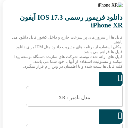
دانلود فریمور رسمی IOS 17.3 آیفون
iPhone XR
فایل ها از سرور های پر سرعت خارج و داخل کشور قابل دانلود می
باشند.
امکان استفاده از برنامه های مدیریت دانلود مثل IDM برای دانلود
فایل ها فراهم می باشد.
فایل های ارائه شده توسط شرکت های سازنده دستگاه توسعه پیدا
میکنند و مسئولیت استفاده از آنها با خود شما می باشد.
کلیه فایل ها تست شده و با اطمینان در وین رام قرار میگیرد.

مدل نامبر : XR
