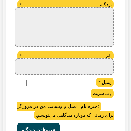
دیدگاه
*
نام
*
ایمیل
*
وب‌ سایت
ذخیره نام، ایمیل و وبسایت من در مرورگر
برای زمانی که دوباره دیدگاهی می‌نویسم.