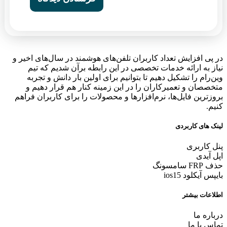
در پی افزایش تعداد کاربران تلفن‌های هوشمند در سال‌های اخیر و
نیاز به ارائه خدمات تخصصی در این رابطه برآن شدیم که تیم
وین‌رام را تشکیل دهیم تا بتوانیم برای اولین بار دانش و تجربه
متخصصان و تعمیرکاران را در این زمینه کنار هم قرار دهیم و
بروزترین فایل‌ها، نرم‌افزارها و محصولات را برای کاربران فراهم
کنیم.
لینک های کاربردی
پنل کاربری
اپل آیدی
حذف FRP سامسونگ
بایپس آیکلود ios15
اطلاعات بیشتر
درباره ما
تماس با ما