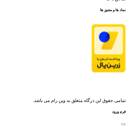
نماد ها و مجوز ها
تمامی حقوق این درگاه متعلق به وین رام می باشد.
فرم ورود