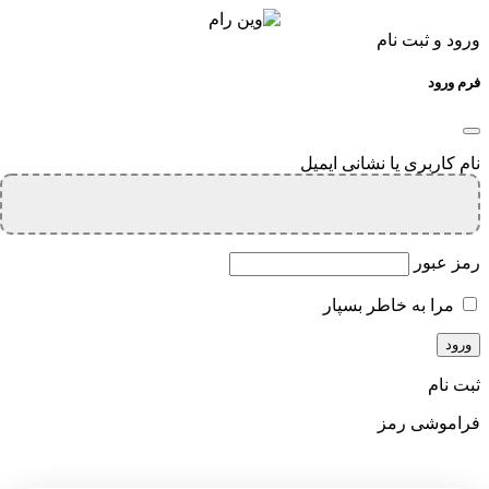
ورود و ثبت نام
فرم ورود
نام کاربری یا نشانی ایمیل
رمز عبور
مرا به خاطر بسپار
ثبت نام
فراموشی رمز