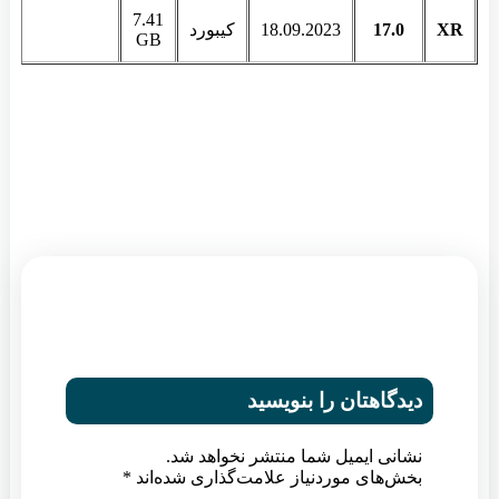
7.41
XR
17.0
18.09.2023
کیبورد
GB
دیدگاهتان را بنویسید
نشانی ایمیل شما منتشر نخواهد شد.
بخش‌های موردنیاز علامت‌گذاری شده‌اند
*