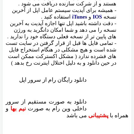
هستند و از شرکت سازنده دریافت می شود .
- همیشه برای آپدیت سیستم عامل اپل از آخرین
نسخه
IOS
و
iTunes
استفاده کنید .
- دقت داشته باشید اپل تنها اجازه آپدیت به آخرین
نسخه را می دهد و شما امکان دانگرید به ورژن
های پایین تر از نسخه فعلی دستگاه خود را ندارید .
- تمامی فایل ها قبل از قرار گرفتن در سایت تست
شده است و هیچ مشکلی در هنگام استخراج فایل
های فشرده ندارد ( مشکل اکسترکت ممکن است
در حین دانلود و به دلیل اختلال اینترنت رخ بدهد )
دانلود رایگان رام از سرور اپل
دانلود به صورت مستقیم از سرور
داخلی وین رام به صورت
نیم بها
و
همراه با
پشتیبانی
می باشد