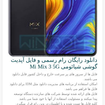
دانلود رایگان رام رسمی و فایل آپدیت
گوشی شیائومی Mi Mix 3 5G
فایل ها از سرور های پر سرعت خارج و داخل کشور قابل دانلود
می باشند.
امکان استفاده از برنامه های مدیریت دانلود مثل IDM برای دانلود
فایل ها فراهم می باشد.
فایل های ارائه شده توسط شرکت های سازنده دستگاه توسعه
پیدا میکنند و مسئولیت استفاده از آنها با خود شما می باشد.
کلیه فایل ها تست شده و با اطمینان در وین رام قرار میگیرد.