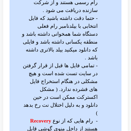
رام رسمی هستند و از شرکت
سازنده دریافت می شود .
-
حتما دقت داشته باشید که فایل
انتخابی با بیلدنامبر رام فعلی
دستگاه شما همخوانی داشته باشد و
منطقه یکسانی داشته باشد و فایلی
که دانلود میکنید بیلد بالاتری داشته
باشد .
- تمامی فایل ها قبل از قرار گرفتن
در سایت تست شده است و هیچ
مشکلی در هنگام استخراج فایل
های فشرده ندارد. ( مشکل
اکسترکت ممکن است در حین
دانلود و به دلیل اختلال نت رخ بدهد
)
-
رام هایی که از نوع
Recovery
هستند از داخل منوی گوشی قابل