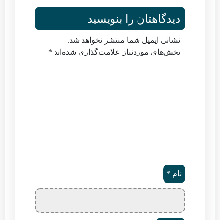
دیدگاهتان را بنویسید
نشانی ایمیل شما منتشر نخواهد شد.
بخش‌های موردنیاز علامت‌گذاری شده‌اند
*
نام
*