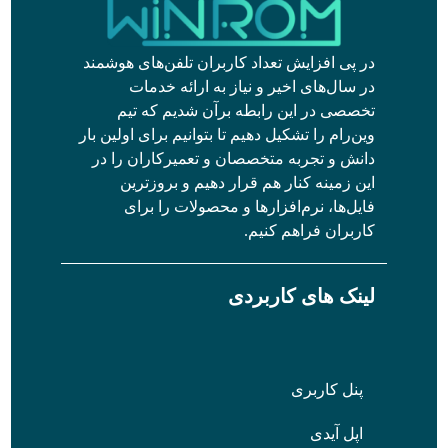
در پی افزایش تعداد کاربران تلفن‌های هوشمند
در سال‌های اخیر و نیاز به ارائه خدمات
تخصصی در این رابطه برآن شدیم که تیم
وین‌رام را تشکیل دهیم تا بتوانیم برای اولین بار
دانش و تجربه متخصصان و تعمیرکاران را در
این زمینه کنار هم قرار دهیم و بروزترین
فایل‌ها، نرم‌افزارها و محصولات را برای
کاربران فراهم کنیم.
لینک های کاربردی
پنل کاربری
اپل آیدی