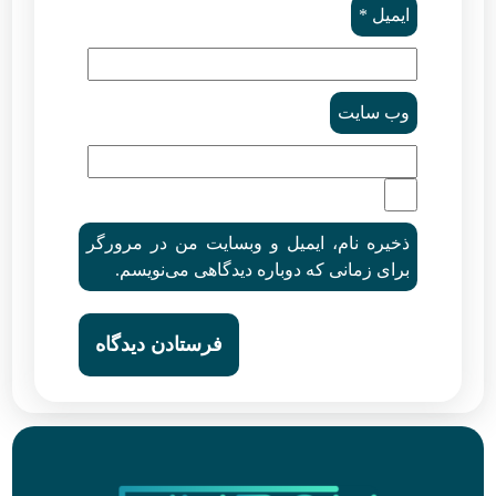
ایمیل
*
وب‌ سایت
ذخیره نام، ایمیل و وبسایت من در مرورگر
برای زمانی که دوباره دیدگاهی می‌نویسم.