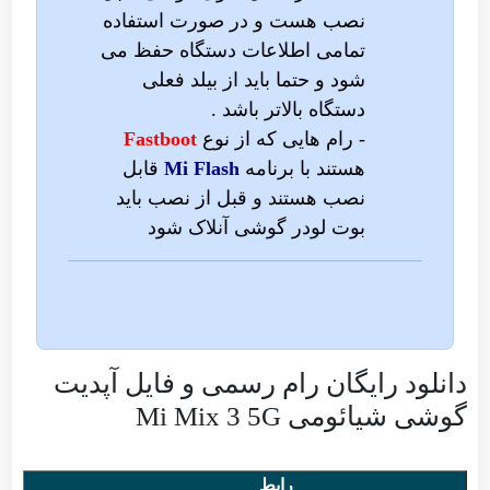
نصب هست و در صورت استفاده
تمامی اطلاعات دستگاه حفظ می
شود و حتما باید از بیلد فعلی
دستگاه بالاتر باشد .
- رام هایی که از نوع
Fastboot
هستند با برنامه
Mi Flash
قابل
نصب هستند و قبل از نصب باید
بوت لودر گوشی آنلاک شود
دانلود رایگان رام رسمی و فایل آپدیت
گوشی شیائومی Mi Mix 3 5G
رابط