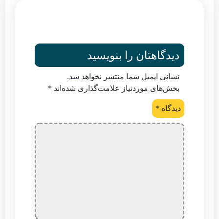
دیدگاهتان را بنویسید
نشانی ایمیل شما منتشر نخواهد شد.
بخش‌های موردنیاز علامت‌گذاری شده‌اند
*
دیدگاه
*