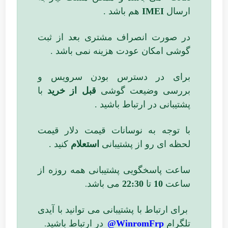
ارسال
IMEI
هم باشد .
در صورت انصراف مشتری بعد از ثبت
گوشی امکان عودت هزینه نمی باشد .
برای در دسترس بودن سرویس و
بررسی وضیعت گوشی
قبل از خرید
با
پشتیبانی در ارتباط باشید .
با توجه به نوسانات قیمت دلار قیمت
لحظه ای رو از پشتیبانی
استعلام
کنید .
ساعت پاسخگویی پشتیبانی همه روزه از
ساعت
10
تا
22:30
می باشد
.
برای ارتباط با پشتیبانی می توانید با آیدی
تلگرام
WinromFrp@
در ارتباط باشید
.