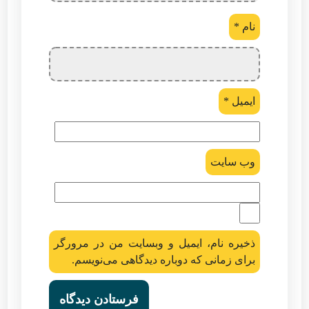
نام
*
ایمیل
*
وب‌ سایت
ذخیره نام، ایمیل و وبسایت من در مرورگر
برای زمانی که دوباره دیدگاهی می‌نویسم.