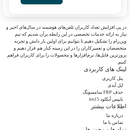
در پی افزایش تعداد کاربران تلفن‌های هوشمند در سال‌های اخیر و
نیاز به ارائه خدمات تخصصی در این رابطه برآن شدیم که تیم
وین‌رام را تشکیل دهیم تا بتوانیم برای اولین بار دانش و تجربه
متخصصان و تعمیرکاران را در این زمینه کنار هم قرار دهیم و
بروزترین فایل‌ها، نرم‌افزارها و محصولات را برای کاربران فراهم
کنیم.
لینک های کاربردی
پنل کاربری
اپل آیدی
حذف FRP سامسونگ
بایپس آیکلود ios15
اطلاعات بیشتر
درباره ما
تماس با ما
نماد ها و مجوز ها