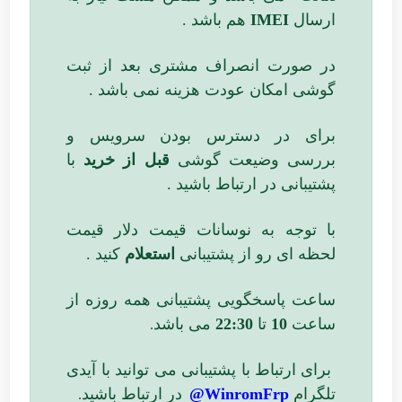
ارسال
IMEI
هم باشد .
در صورت انصراف مشتری بعد از ثبت
گوشی امکان عودت هزینه نمی باشد .
برای در دسترس بودن سرویس و
بررسی وضیعت گوشی
قبل از خرید
با
پشتیبانی در ارتباط باشید .
با توجه به نوسانات قیمت دلار قیمت
لحظه ای رو از پشتیبانی
استعلام
کنید .
ساعت پاسخگویی پشتیبانی همه روزه از
ساعت
10
تا
22:30
می باشد
.
برای ارتباط با پشتیبانی می توانید با آیدی
تلگرام
WinromFrp@
در ارتباط باشید
.