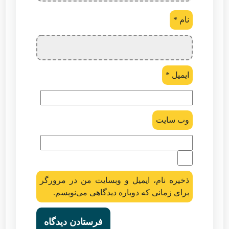
نام
*
ایمیل
*
وب‌ سایت
ذخیره نام، ایمیل و وبسایت من در مرورگر
برای زمانی که دوباره دیدگاهی می‌نویسم.