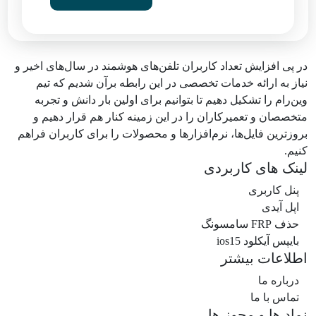
در پی افزایش تعداد کاربران تلفن‌های هوشمند در سال‌های اخیر و
نیاز به ارائه خدمات تخصصی در این رابطه برآن شدیم که تیم
وین‌رام را تشکیل دهیم تا بتوانیم برای اولین بار دانش و تجربه
متخصصان و تعمیرکاران را در این زمینه کنار هم قرار دهیم و
بروزترین فایل‌ها، نرم‌افزارها و محصولات را برای کاربران فراهم
کنیم.
لینک های کاربردی
پنل کاربری
اپل آیدی
حذف FRP سامسونگ
بایپس آیکلود ios15
اطلاعات بیشتر
درباره ما
تماس با ما
نماد ها و مجوز ها