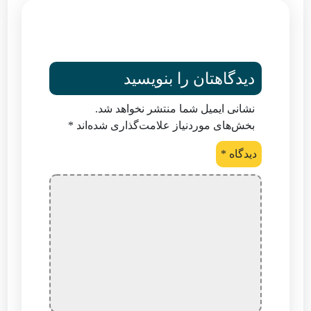
دیدگاهتان را بنویسید
نشانی ایمیل شما منتشر نخواهد شد.
بخش‌های موردنیاز علامت‌گذاری شده‌اند
*
دیدگاه
*