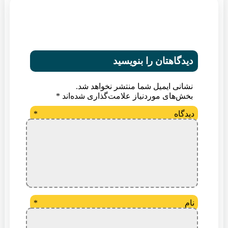
دیدگاهتان را بنویسید
نشانی ایمیل شما منتشر نخواهد شد.
بخش‌های موردنیاز علامت‌گذاری شده‌اند
*
دیدگاه
*
نام
*