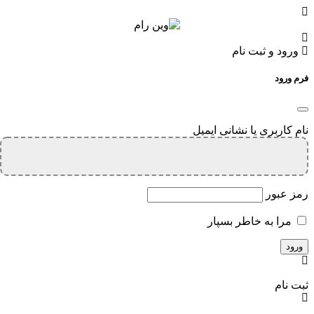
ورود و ثبت نام
فرم ورود
نام کاربری یا نشانی ایمیل
رمز عبور
مرا به خاطر بسپار
ثبت نام