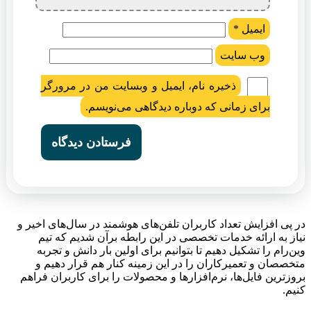
ایمیل
*
وب‌ سایت
ذخیره نام، ایمیل و وبسایت من در مرورگر
برای زمانی که دوباره دیدگاهی می‌نویسم.
در پی افزایش تعداد کاربران تلفن‌های هوشمند در سال‌های اخیر و
نیاز به ارائه خدمات تخصصی در این رابطه برآن شدیم که تیم
وین‌رام را تشکیل دهیم تا بتوانیم برای اولین بار دانش و تجربه
متخصصان و تعمیرکاران را در این زمینه کنار هم قرار دهیم و
بروزترین فایل‌ها، نرم‌افزارها و محصولات را برای کاربران فراهم
کنیم.