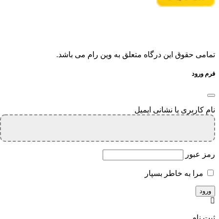
تمامی حقوق این درگاه متعلق به وین رام می باشد.
فرم ورود
نام کاربری یا نشانی ایمیل
رمز عبور
مرا به خاطر بسپار
ثبت نام