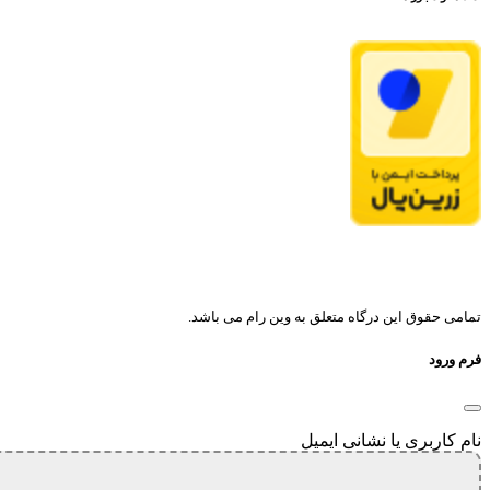
تمامی حقوق این درگاه متعلق به وین رام می باشد.
فرم ورود
نام کاربری یا نشانی ایمیل