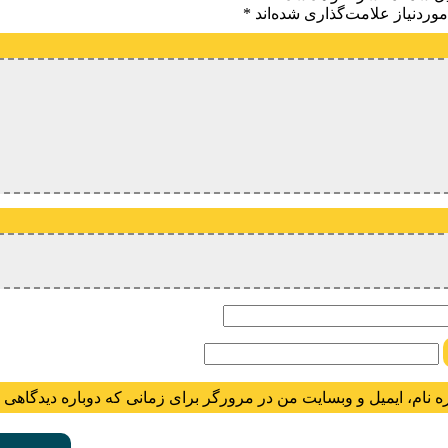
وردنیاز علامت‌گذاری شده‌اند
*
یدگاه
ام
ه نام، ایمیل و وبسایت من در مرورگر برای زمانی که دوباره دیدگاهی 