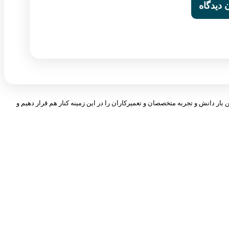
 بار دانش و تجربه متخصصان و تعمیرکاران را در این زمینه کنار هم قرار دهیم و