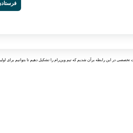
ت تخصصی در این رابطه برآن شدیم که تیم وین‌رام را تشکیل دهیم تا بتوانیم برای اولین