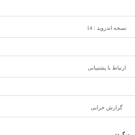
نسخه اندروید : 14
ارتباط با پشتیبانی
گزارش خرابی
 میگردد .