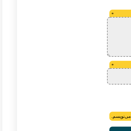
*
*
می‌نویسم.