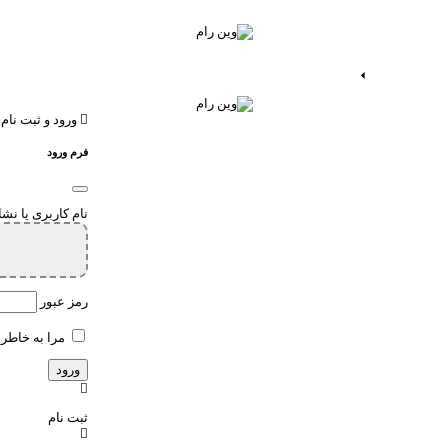
ات اندروید
خدمات اپ
ورود و ثبت نام
فرم ورود
نام کاربری یا نش
رمز عبور
مرا به خاطر 
ثبت نام