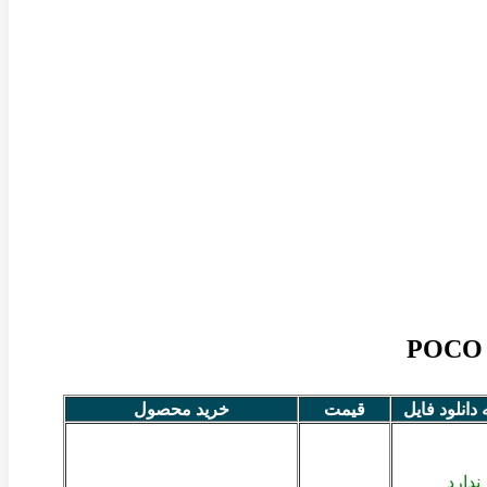
ه دانلود فایل
قیمت
خرید محصول
ندارد