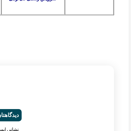
دیدگاهتان
نشانی ایم