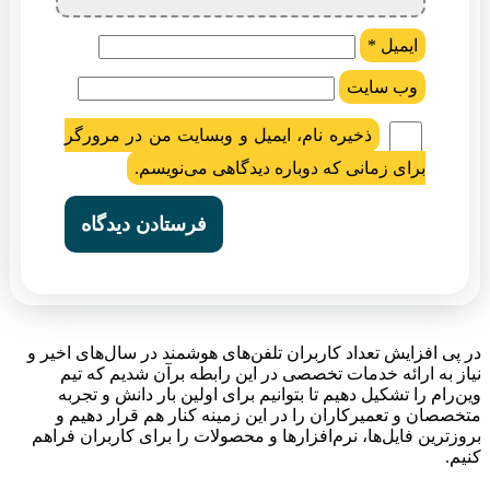
ایمیل
*
وب‌ سایت
ذخیره نام، ایمیل و وبسایت من در مرورگر
برای زمانی که دوباره دیدگاهی می‌نویسم.
در پی افزایش تعداد کاربران تلفن‌های هوشمند در سال‌های اخیر و
نیاز به ارائه خدمات تخصصی در این رابطه برآن شدیم که تیم
وین‌رام را تشکیل دهیم تا بتوانیم برای اولین بار دانش و تجربه
متخصصان و تعمیرکاران را در این زمینه کنار هم قرار دهیم و
بروزترین فایل‌ها، نرم‌افزارها و محصولات را برای کاربران فراهم
کنیم.