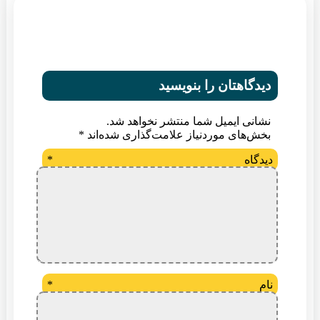
دیدگاهتان را بنویسید
نشانی ایمیل شما منتشر نخواهد شد.
بخش‌های موردنیاز علامت‌گذاری شده‌اند
*
دیدگاه
*
نام
*