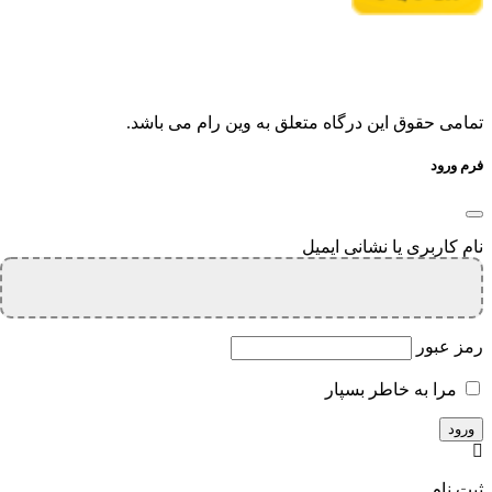
تمامی حقوق این درگاه متعلق به وین رام می باشد.
فرم ورود
نام کاربری یا نشانی ایمیل
رمز عبور
مرا به خاطر بسپار
ثبت نام