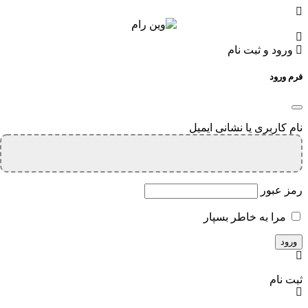
ورود و ثبت نام
فرم ورود
نام کاربری یا نشانی ایمیل
رمز عبور
مرا به خاطر بسپار
ثبت نام