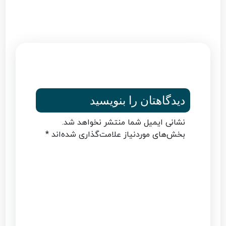
دیدگاهتان را بنویسید
نشانی ایمیل شما منتشر نخواهد شد.
بخش‌های موردنیاز علامت‌گذاری شده‌اند
*