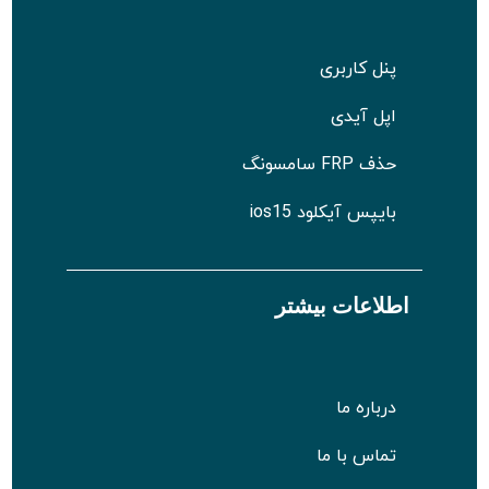
پنل کاربری
اپل آیدی
حذف FRP سامسونگ
بایپس آیکلود ios15
اطلاعات بیشتر
درباره ما
تماس با ما