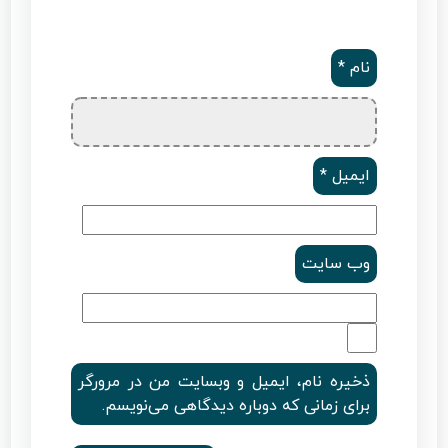
نام
*
ایمیل
*
وب‌ سایت
ذخیره نام، ایمیل و وبسایت من در مرورگر
برای زمانی که دوباره دیدگاهی می‌نویسم.