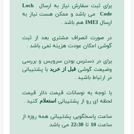
برای ثبت سفارش نیاز به ارسال
Lock
می باشد و ممکن هست نیاز به
Code
ارسال
هم باشد .
IMEI
در صورت انصراف مشتری بعد از ثبت
گوشی امکان عودت هزینه نمی باشد .
برای در دسترس بودن سرویس و بررسی
وضیعت گوشی
با پشتیبانی
قبل از خرید
در ارتباط باشید .
با توجه به نوسانات قیمت دلار قیمت
لحظه ای رو از پشتیبانی
کنید .
استعلام
ساعت پاسخگویی پشتیبانی همه روزه از
ساعت
تا
می باشد
22:30
10
.