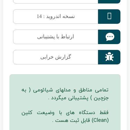

نسخه اندروید : 14
ارتباط با پشتیبانی

گزارش خرابی
تمامی مناطق و مدلهای شیائومی ( به
جزچین ) پشتیبانی میگردد .
فقط دستگاه های با وضیعت کلین
(Clean) قابل ثبت هست .