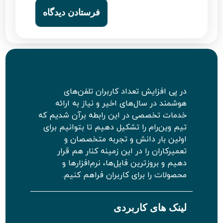
در پی افزایش تعداد کاربران تلفن‌های
هوشمند در سال‌های اخیر و نیاز به ارائه
خدمات تخصصی در این رابطه برآن شدیم که
تیم وین‌رام را تشکیل دهیم تا بتوانیم برای
اولین بار دانش و تجربه متخصصان و
تعمیرکاران را در این زمینه کنار هم قرار
دهیم و بروزترین فایل‌ها، نرم‌افزارها و
محصولات را برای کاربران فراهم کنیم.
لینک های کاربردی