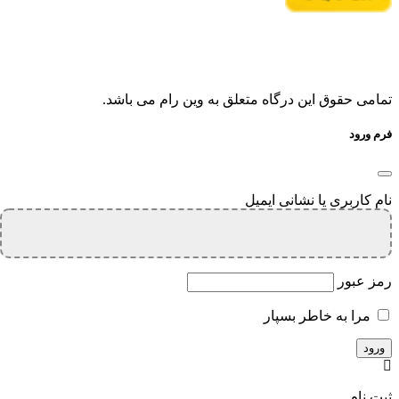
تمامی حقوق این درگاه متعلق به وین رام می باشد.
فرم ورود
نام کاربری یا نشانی ایمیل
رمز عبور
مرا به خاطر بسپار
ثبت نام