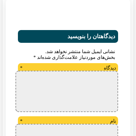
دیدگاهتان را بنویسید
نشانی ایمیل شما منتشر نخواهد شد.
بخش‌های موردنیاز علامت‌گذاری شده‌اند
*
دیدگاه
*
نام
*