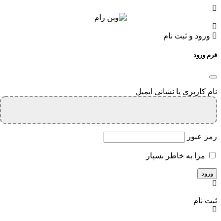
ورود و ثبت نام
فرم ورود
نام کاربری یا نشانی ایمیل
رمز عبور
مرا به خاطر بسپار
ثبت نام