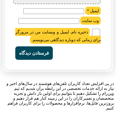
ایمیل
*
وب‌ سایت
ذخیره نام، ایمیل و وبسایت من در مرورگر
برای زمانی که دوباره دیدگاهی می‌نویسم.
در پی افزایش تعداد کاربران تلفن‌های هوشمند در سال‌های اخیر و
نیاز به ارائه خدمات تخصصی در این رابطه برآن شدیم که تیم
وین‌رام را تشکیل دهیم تا بتوانیم برای اولین بار دانش و تجربه
متخصصان و تعمیرکاران را در این زمینه کنار هم قرار دهیم و
بروزترین فایل‌ها، نرم‌افزارها و محصولات را برای کاربران فراهم
کنیم.