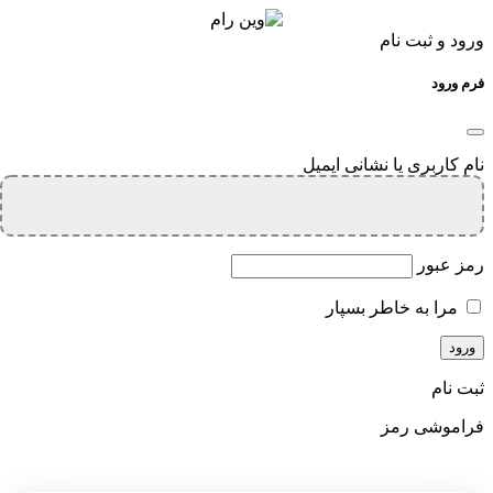
ورود و ثبت نام
فرم ورود
نام کاربری یا نشانی ایمیل
رمز عبور
مرا به خاطر بسپار
ثبت نام
فراموشی رمز