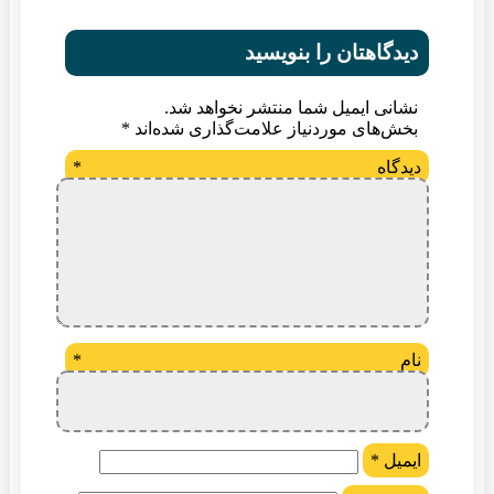
دیدگاهتان را بنویسید
نشانی ایمیل شما منتشر نخواهد شد.
بخش‌های موردنیاز علامت‌گذاری شده‌اند
*
دیدگاه
*
نام
*
ایمیل
*