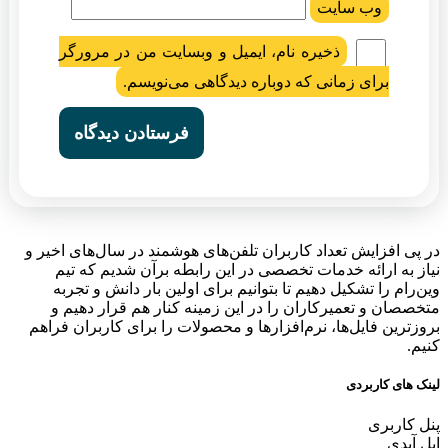
وب‌ سایت
ذخیره نام، ایمیل و وبسایت من در مرورگر
برای زمانی که دوباره دیدگاهی می‌نویسم.
در پی افزایش تعداد کاربران تلفن‌های هوشمند در سال‌های اخیر و
نیاز به ارائه خدمات تخصصی در این رابطه برآن شدیم که تیم
وین‌رام را تشکیل دهیم تا بتوانیم برای اولین بار دانش و تجربه
متخصصان و تعمیرکاران را در این زمینه کنار هم قرار دهیم و
بروزترین فایل‌ها، نرم‌افزارها و محصولات را برای کاربران فراهم
کنیم.
لینک های کاربردی
پنل کاربری
اپل آیدی