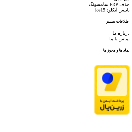
حذف FRP سامسونگ
بایپس آیکلود ios15
اطلاعات بیشتر
درباره ما
تماس با ما
نماد ها و مجوز ها