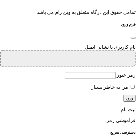
تمامی حقوق این درگاه متعلق به وین رام می باشد.
فرم ورود
نام کاربری یا نشانی ایمیل
رمز عبور
مرا به خاطر بسپار
ثبت نام
فراموشی رمز
دسترسی سریع