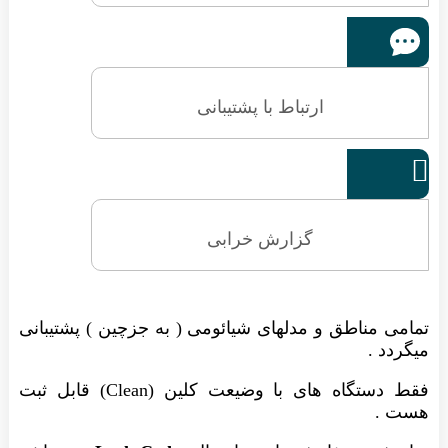
ارتباط با پشتیبانی

گزارش خرابی
تمامی مناطق و مدلهای شیائومی ( به جزچین ) پشتیبانی
میگردد .
فقط دستگاه های با وضیعت کلین (Clean) قابل ثبت
هست .