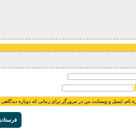
ام
ه نام، ایمیل و وبسایت من در مرورگر برای زمانی که دوباره دیدگاهی 