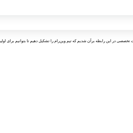
ت تخصصی در این رابطه برآن شدیم که تیم وین‌رام را تشکیل دهیم تا بتوانیم برای اولین