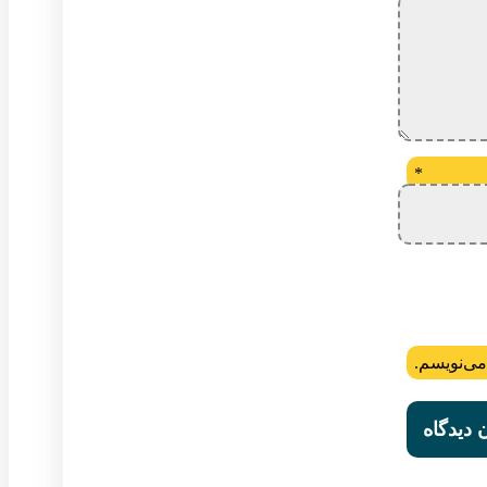
*
می‌نویسم.