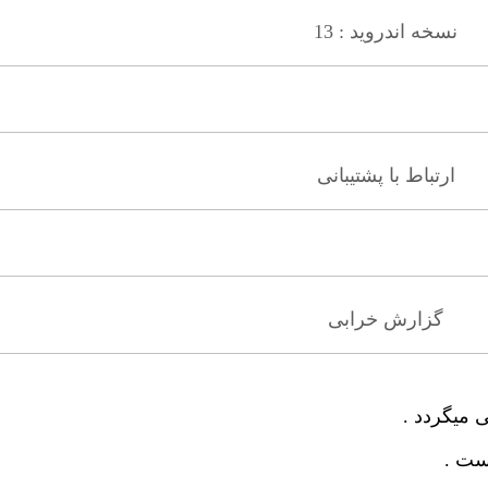
نسخه اندروید : 13
ارتباط با پشتیبانی
گزارش خرابی
 میگردد .