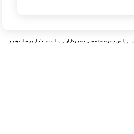
 بار دانش و تجربه متخصصان و تعمیرکاران را در این زمینه کنار هم قرار دهیم و