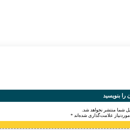
 را بنویسید
یل شما منتشر نخواهد شد.
وردنیاز علامت‌گذاری شده‌اند
*
یدگاه