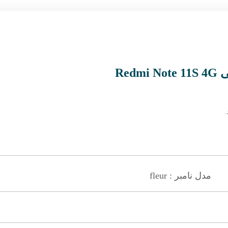
.
مدل نامبر : fleur