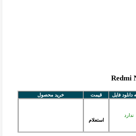
ه دانلود فایل
قیمت
خرید محصول
ندارد
استعلام