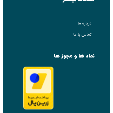
درباره ما
تماس با ما
نماد ها و مجوز ها