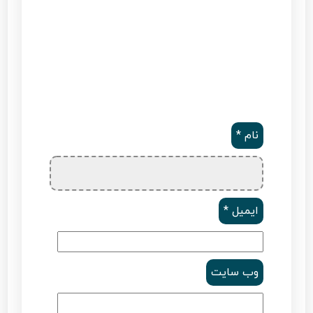
نام
*
ایمیل
*
وب‌ سایت