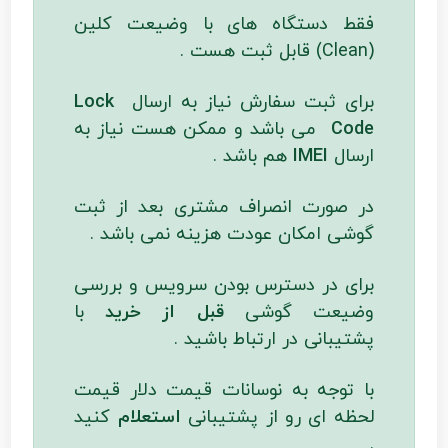
فقط دستگاه های با وضیعت کلین
(Clean) قابل ثبت هست .
برای ثبت سفارش نیاز به ارسال
Lock
Code
می باشد و ممکن هست نیاز به
ارسال
IMEI
هم باشد .
در صورت انصراف مشتری بعد از ثبت
گوشی امکان عودت هزینه نمی باشد .
برای در دسترس بودن سرویس و بررسی
وضیعت گوشی
قبل از خرید
با
پشتیبانی در ارتباط باشید .
با توجه به نوسانات قیمت دلار قیمت
لحظه ای رو از پشتیبانی
استعلام
کنید
.