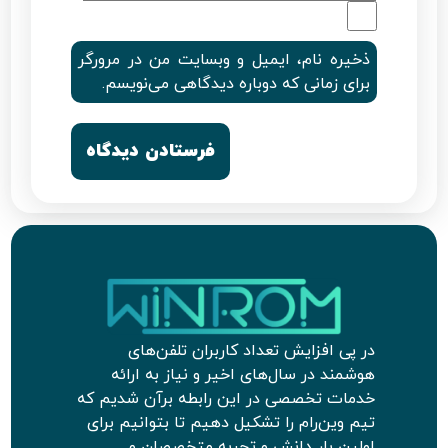
ذخیره نام، ایمیل و وبسایت من در مرورگر
برای زمانی که دوباره دیدگاهی می‌نویسم.
در پی افزایش تعداد کاربران تلفن‌های
هوشمند در سال‌های اخیر و نیاز به ارائه
خدمات تخصصی در این رابطه برآن شدیم که
تیم وین‌رام را تشکیل دهیم تا بتوانیم برای
اولین بار دانش و تجربه متخصصان و