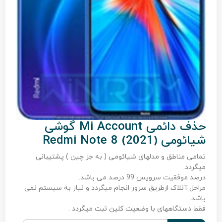
حذف دائمی Mi Account گوشی
شیائومی Redmi Note 8 (2021)
تمامی مناطق و مدلهای شیائومی ( به جز چین ) پشتیبانی
میگردد.
درصد موفقیت سرویس 99 درصد می باشد.
مراحل آنلاک ازطریق سرور انجام میگردد و نیاز به سیستم نمی
باشد.
فقط دستگاههای با وضعیت کلین ثبت میگردد .