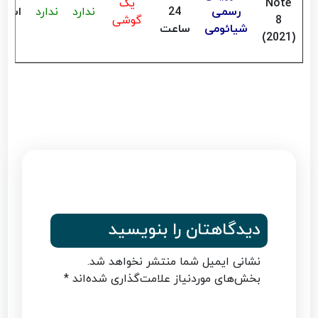
Note
یک
رسمی
24
ندارد
ندارد
استع
8
گوشی
شیائومی
ساعت
(2021)
دیدگاهتان را بنویسید
نشانی ایمیل شما منتشر نخواهد شد.
بخش‌های موردنیاز علامت‌گذاری شده‌اند
*