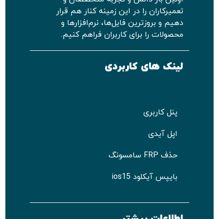
تعمیرکاران را در این زمینه کنار هم قرار
دهیم و بروزترین فایل‌ها، نرم‌افزارها و
محصولات را برای کاربران فراهم کنیم.
لینک های کاربردی
پنل کاربری
اپل آیدی
حذف FRP سامسونگ
بایپس آیکلود ios15
اطلاعات بیشتر