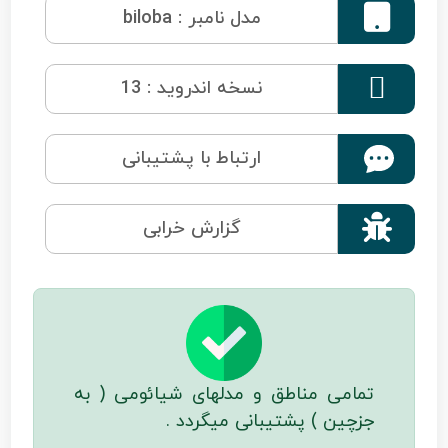

مدل نامبر : biloba

نسخه اندروید : 13
ارتباط با پشتیبانی

گزارش خرابی
تمامی مناطق و مدلهای شیائومی ( به
جزچین ) پشتیبانی میگردد .