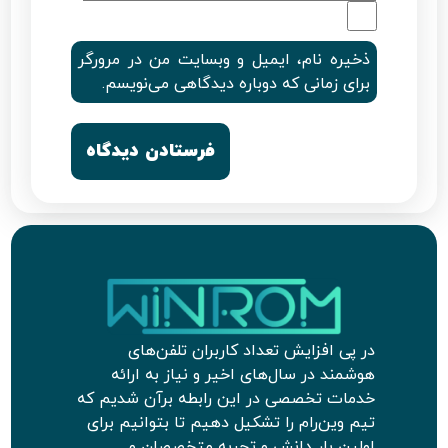
ذخیره نام، ایمیل و وبسایت من در مرورگر
برای زمانی که دوباره دیدگاهی می‌نویسم.
در پی افزایش تعداد کاربران تلفن‌های
هوشمند در سال‌های اخیر و نیاز به ارائه
خدمات تخصصی در این رابطه برآن شدیم که
تیم وین‌رام را تشکیل دهیم تا بتوانیم برای
اولین بار دانش و تجربه متخصصان و