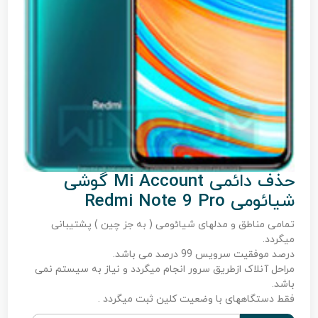
حذف دائمی Mi Account گوشی
شیائومی Redmi Note 9 Pro
تمامی مناطق و مدلهای شیائومی ( به جز چین ) پشتیبانی
میگردد.
درصد موفقیت سرویس 99 درصد می باشد.
مراحل آنلاک ازطریق سرور انجام میگردد و نیاز به سیستم نمی
باشد.
فقط دستگاههای با وضعیت کلین ثبت میگردد .