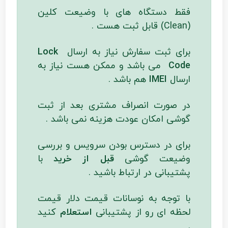
فقط دستگاه های با وضیعت کلین
(Clean) قابل ثبت هست .
برای ثبت سفارش نیاز به ارسال
Lock
Code
می باشد و ممکن هست نیاز به
ارسال
IMEI
هم باشد .
در صورت انصراف مشتری بعد از ثبت
گوشی امکان عودت هزینه نمی باشد .
برای در دسترس بودن سرویس و بررسی
وضیعت گوشی
قبل از خرید
با
پشتیبانی در ارتباط باشید .
با توجه به نوسانات قیمت دلار قیمت
لحظه ای رو از پشتیبانی
استعلام
کنید
.