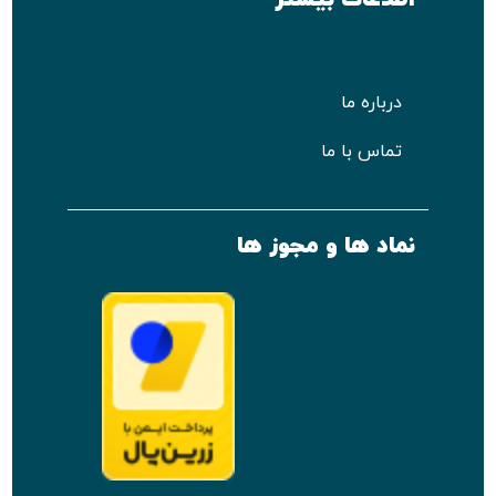
درباره ما
تماس با ما
نماد ها و مجوز ها