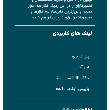
تعمیرکاران را در این زمینه کنار هم قرار
دهیم و بروزترین فایل‌ها، نرم‌افزارها و
محصولات را برای کاربران فراهم کنیم.
لینک های کاربردی
پنل کاربری
اپل آیدی
حذف FRP سامسونگ
بایپس آیکلود ios15
اطلاعات بیشتر