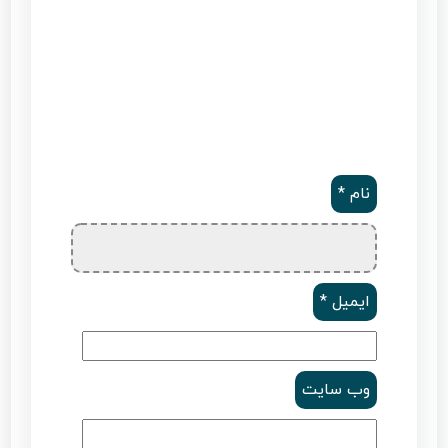
نام
*
ایمیل
*
وب‌ سایت