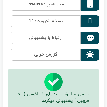

مدل نامبر : joyeuse

نسخه اندروید : 12
ارتباط با پشتیبانی

گزارش خرابی
تمامی مناطق و مدلهای شیائومی ( به
جزچین ) پشتیبانی میگردد .