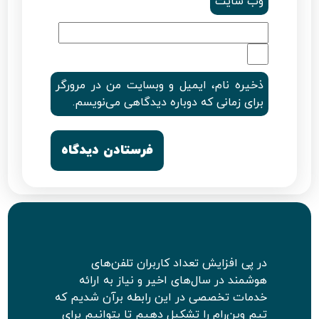
وب‌ سایت
ذخیره نام، ایمیل و وبسایت من در مرورگر
برای زمانی که دوباره دیدگاهی می‌نویسم.
در پی افزایش تعداد کاربران تلفن‌های
هوشمند در سال‌های اخیر و نیاز به ارائه
خدمات تخصصی در این رابطه برآن شدیم که
تیم وین‌رام را تشکیل دهیم تا بتوانیم برای