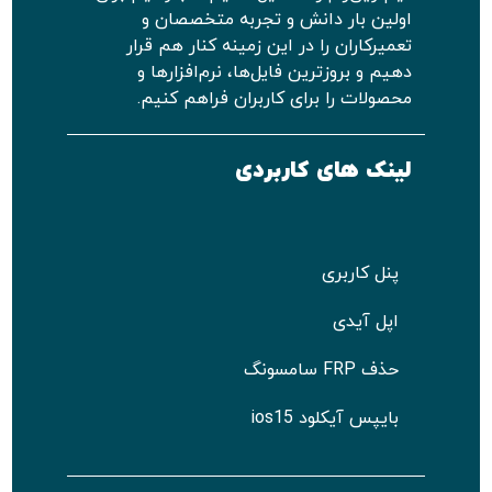
اولین بار دانش و تجربه متخصصان و
تعمیرکاران را در این زمینه کنار هم قرار
دهیم و بروزترین فایل‌ها، نرم‌افزارها و
محصولات را برای کاربران فراهم کنیم.
لینک های کاربردی
پنل کاربری
اپل آیدی
حذف FRP سامسونگ
بایپس آیکلود ios15