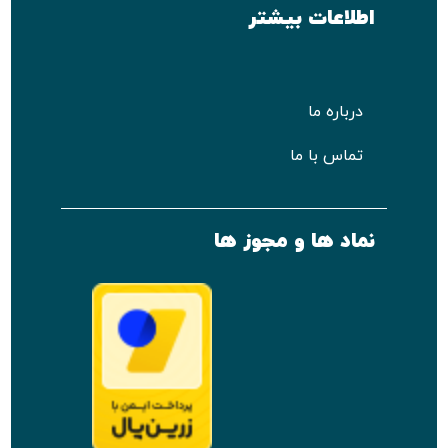
اطلاعات بیشتر
درباره ما
تماس با ما
نماد ها و مجوز ها