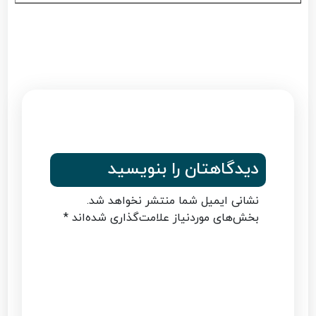
دیدگاهتان را بنویسید
نشانی ایمیل شما منتشر نخواهد شد.
بخش‌های موردنیاز علامت‌گذاری شده‌اند
*