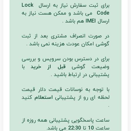
برای ثبت سفارش نیاز به ارسال
Lock
Code
می باشد و ممکن هست نیاز به
ارسال
IMEI
هم باشد .
در صورت انصراف مشتری بعد از ثبت
گوشی امکان عودت هزینه نمی باشد .
برای در دسترس بودن سرویس و بررسی
وضیعت گوشی
قبل از خرید
با
پشتیبانی در ارتباط باشید .
با توجه به نوسانات قیمت دلار قیمت
لحظه ای رو از پشتیبانی
استعلام
کنید
.
ساعت پاسخگویی پشتیبانی همه روزه از
ساعت
10
تا
22:30
می باشد
.