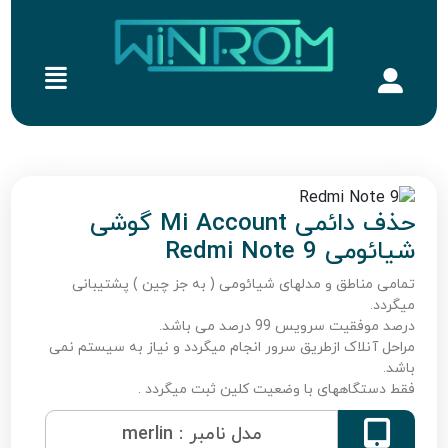
حذف دائمی Mi Account گوشی
شیائومی Redmi Note 9
تمامی مناطق و مدلهای شیائومی ( به جز چین ) پشتیبانی
میگردد.
درصد موفقیت سرویس 99 درصد می باشد.
مراحل آنلاک ازطریق سرور انجام میگردد و نیاز به سیستم نمی
باشد.
فقط دستگاههای با وضعیت کلین ثبت میگردد .

مدل نامبر : merlin