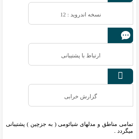
نسخه اندروید : 12
ارتباط با پشتیبانی

گزارش خرابی
تمامی مناطق و مدلهای شیائومی ( به جزچین ) پشتیبانی
میگردد .