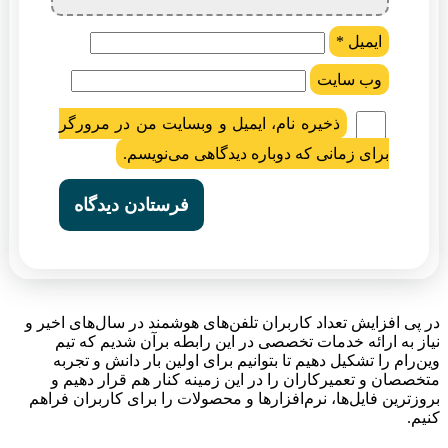
ایمیل
*
وب‌ سایت
ذخیره نام، ایمیل و وبسایت من در مرورگر
برای زمانی که دوباره دیدگاهی می‌نویسم.
در پی افزایش تعداد کاربران تلفن‌های هوشمند در سال‌های اخیر و
نیاز به ارائه خدمات تخصصی در این رابطه برآن شدیم که تیم
وین‌رام را تشکیل دهیم تا بتوانیم برای اولین بار دانش و تجربه
متخصصان و تعمیرکاران را در این زمینه کنار هم قرار دهیم و
بروزترین فایل‌ها، نرم‌افزارها و محصولات را برای کاربران فراهم
کنیم.