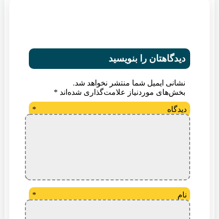
دیدگاهتان را بنویسید
نشانی ایمیل شما منتشر نخواهد شد.
بخش‌های موردنیاز علامت‌گذاری شده‌اند
*
دیدگاه
*
نام
*