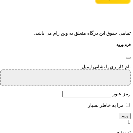
تمامی حقوق این درگاه متعلق به وین رام می باشد.
فرم ورود
نام کاربری یا نشانی ایمیل
رمز عبور
مرا به خاطر بسپار
ثبت نام