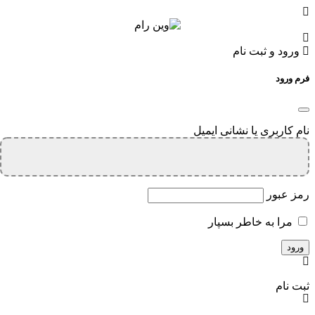
ورود و ثبت نام
فرم ورود
نام کاربری یا نشانی ایمیل
رمز عبور
مرا به خاطر بسپار
ثبت نام