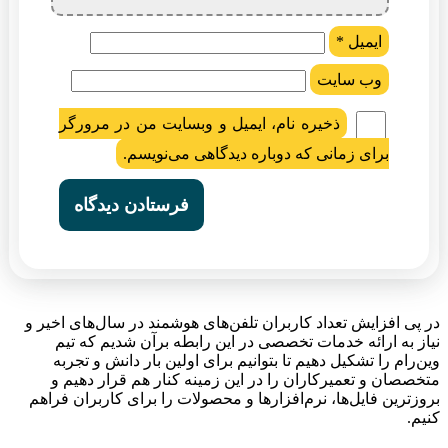
ایمیل
*
وب‌ سایت
ذخیره نام، ایمیل و وبسایت من در مرورگر
برای زمانی که دوباره دیدگاهی می‌نویسم.
در پی افزایش تعداد کاربران تلفن‌های هوشمند در سال‌های اخیر و
نیاز به ارائه خدمات تخصصی در این رابطه برآن شدیم که تیم
وین‌رام را تشکیل دهیم تا بتوانیم برای اولین بار دانش و تجربه
متخصصان و تعمیرکاران را در این زمینه کنار هم قرار دهیم و
بروزترین فایل‌ها، نرم‌افزارها و محصولات را برای کاربران فراهم
کنیم.