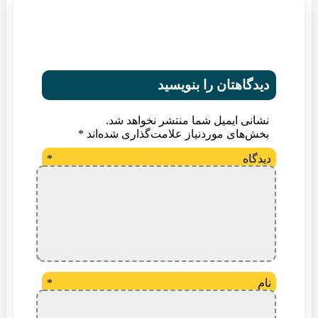
دیدگاهتان را بنویسید
نشانی ایمیل شما منتشر نخواهد شد.
بخش‌های موردنیاز علامت‌گذاری شده‌اند
*
دیدگاه
*
نام
*