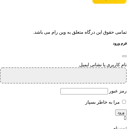
تمامی حقوق این درگاه متعلق به وین رام می باشد.
فرم ورود
نام کاربری یا نشانی ایمیل
رمز عبور
مرا به خاطر بسپار
ثبت نام