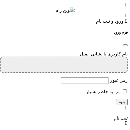
ورود و ثبت نام
فرم ورود
نام کاربری یا نشانی ایمیل
رمز عبور
مرا به خاطر بسپار
ثبت نام