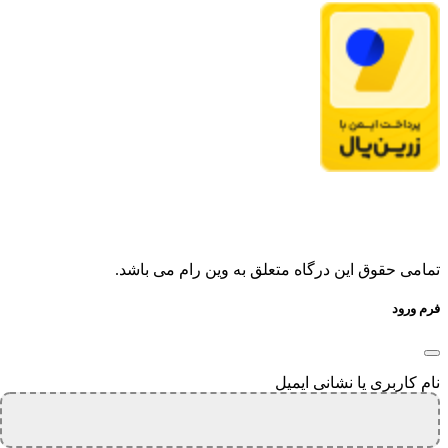
تمامی حقوق این درگاه متعلق به وین رام می باشد.
فرم ورود
نام کاربری یا نشانی ایمیل