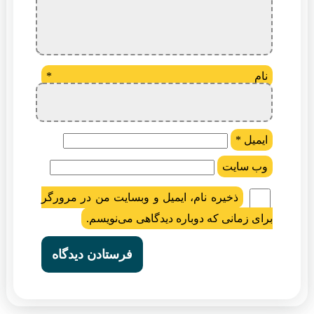
نام
*
ایمیل
*
وب‌ سایت
ذخیره نام، ایمیل و وبسایت من در مرورگر
برای زمانی که دوباره دیدگاهی می‌نویسم.