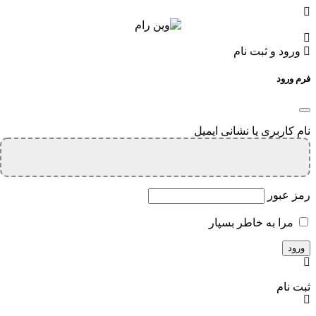
ورود و ثبت نام
فرم ورود
نام کاربری یا نشانی ایمیل
رمز عبور
مرا به خاطر بسپار
ثبت نام