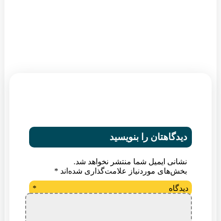
دیدگاهتان را بنویسید
نشانی ایمیل شما منتشر نخواهد شد.
بخش‌های موردنیاز علامت‌گذاری شده‌اند
*
دیدگاه
*