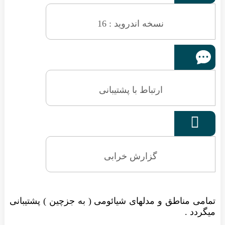
نسخه اندروید : 16
ارتباط با پشتیبانی

گزارش خرابی
تمامی مناطق و مدلهای شیائومی ( به جزچین ) پشتیبانی
میگردد .