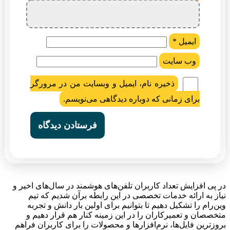
ایمیل
*
وب‌ سایت
ذخیره نام، ایمیل و وبسایت من در مرورگر
برای زمانی که دوباره دیدگاهی می‌نویسم.
در پی افزایش تعداد کاربران تلفن‌های هوشمند در سال‌های اخیر و
نیاز به ارائه خدمات تخصصی در این رابطه برآن شدیم که تیم
وین‌رام را تشکیل دهیم تا بتوانیم برای اولین بار دانش و تجربه
متخصصان و تعمیرکاران را در این زمینه کنار هم قرار دهیم و
بروزترین فایل‌ها، نرم‌افزارها و محصولات را برای کاربران فراهم