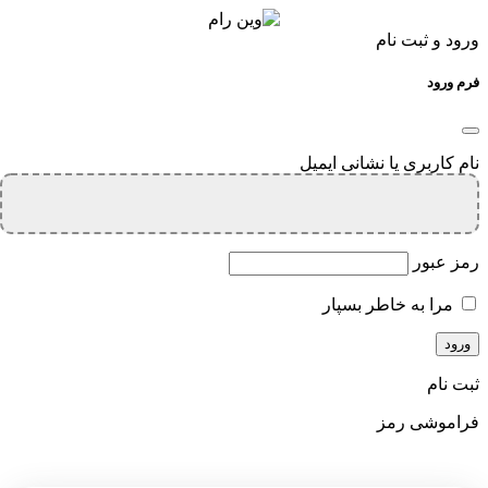
ورود و ثبت نام
فرم ورود
نام کاربری یا نشانی ایمیل
رمز عبور
مرا به خاطر بسپار
ثبت نام
فراموشی رمز