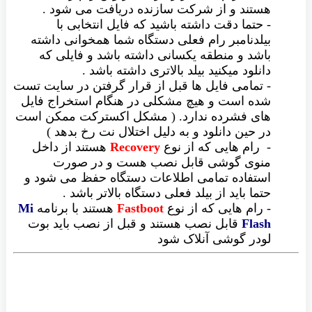
هستند و از شرکت سازنده دریافت می شود .
-
حتما دقت داشته باشید که فایل انتخابی با
بیلدنامبر رام فعلی دستگاه شما همخوانی داشته
باشد و منطقه یکسانی داشته باشد و فایلی که
دانلود میکنید بیلد بالاتری داشته باشد .
- تمامی فایل ها قبل از قرار گرفتن در سایت تست
شده است و هیچ مشکلی در هنگام استخراج فایل
های فشرده ندارد. ( مشکل اکسترکت ممکن است
در حین دانلود و به دلیل اختلال نت رخ بدهد )
-
رام هایی که از نوع
Recovery
هستند از داخل
منوی گوشی قابل نصب هست و در صورت
استفاده تمامی اطلاعات دستگاه حفظ می شود و
حتما باید از بیلد فعلی دستگاه بالاتر باشد .
- رام هایی که از نوع
Fastboot
هستند با برنامه
Mi
Flash
قابل نصب هستند و قبل از نصب باید بوت
لودر گوشی آنلاک شود