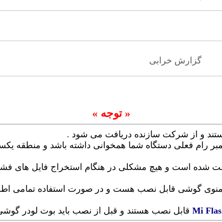
گزارش خرابی
« توجه »
ستند و از شرکت سازنده دریافت می شود .
امبر رام فعلی دستگاه شما همخوانی داشته باشد و منطقه یکسانی
 تست شده است و هیچ مشکلی در هنگام استخراج فایل های ف
منوی گوشی قابل نصب هست و در صورت استفاده تمامی اطلاعا
Mi Fla
قابل نصب هستند و قبل از نصب باید بوت لودر گوشی