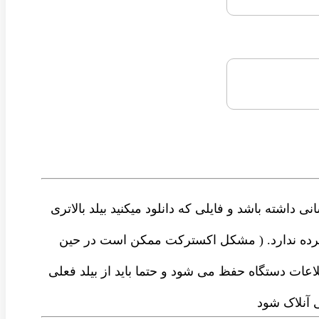
 داشته باشد و فایلی که دانلود میکنید بیلد بالاتری
شرده ندارد. ( مشکل اکسترکت ممکن است در حین
ت دستگاه حفظ می شود و حتما باید از بیلد فعلی
 آنلاک شود