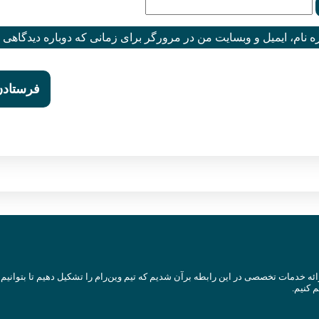
ه نام، ایمیل و وبسایت من در مرورگر برای زمانی که دوباره دیدگاهی 
رائه خدمات تخصصی در این رابطه برآن شدیم که تیم وین‌رام را تشکیل دهیم تا بتوانیم ب
م کنیم.