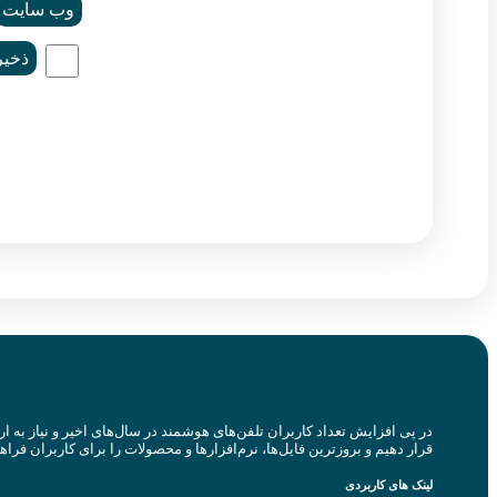
وب‌ سایت
ذخیر
در پی افزایش تعداد کاربران تلفن‌های هوشمند در سال‌های اخیر و نیاز به ا
قرار دهیم و بروزترین فایل‌ها، نرم‌افزارها و محصولات را برای کاربران فراه
لینک های کاربردی