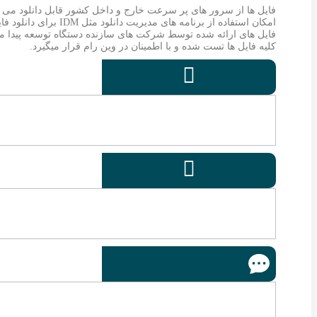
فایل ها از سرور های پر سرعت خارج و داخل کشور قابل دانلود می ب
امکان استفاده از برنامه های مدیریت دانلود مثل IDM برای دانلود فایل ها فراهم می باشد.
فایل های ارائه شده توسط شرکت های سازنده دستگاه توسعه پیدا میکن
کلیه فایل ها تست شده و با اطمینان در وین رام قرار میگیرد.

