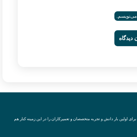
می‌نویسم.
رای اولین بار دانش و تجربه متخصصان و تعمیرکاران را در این زمینه کنار هم