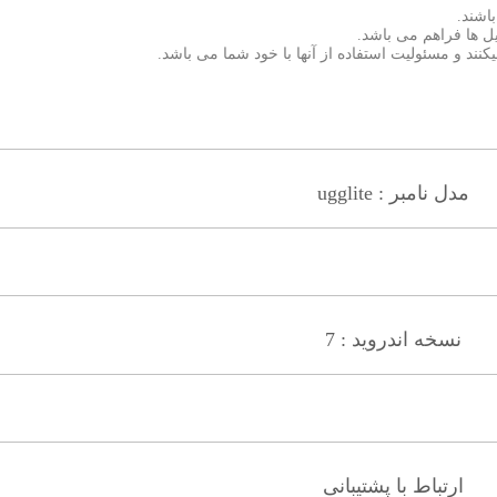
اشند.
ند و مسئولیت استفاده از آنها با خود شما می باشد.
مدل نامبر : ugglite
نسخه اندروید : 7
ارتباط با پشتیبانی