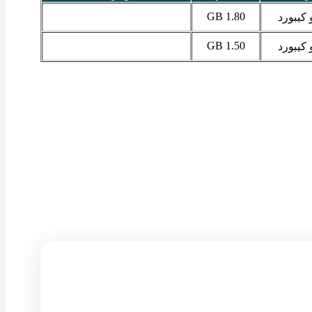
1.80 GB
 کیبورد
1.50 GB
 کیبورد