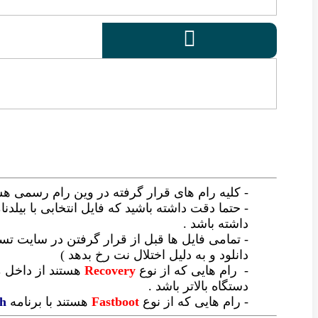

- کلیه رام های قرار گرفته در وین رام رسمی ه
-
حتما دقت داشته باشید که فایل انتخابی با بیلدن
داشته باشد .
- تمامی فایل ها قبل از قرار گرفتن در سایت
دانلود و به دلیل اختلال نت رخ بدهد )
-
رام هایی که از نوع
Recovery
هستند از داخل 
دستگاه بالاتر باشد .
- رام هایی که از نوع
Fastboot
هستند با برنامه
sh