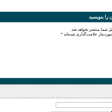
 را بنویسید
یل شما منتشر نخواهد شد.
وردنیاز علامت‌گذاری شده‌اند
*
ام