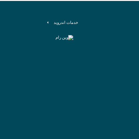
خدمات اندروید