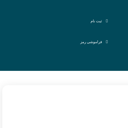
ثبت نام
فراموشی رمز