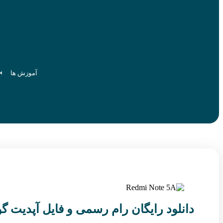
آموزش ها
دانلود رایگان رام رسمی و فایل آپدیت گوشی شیائو