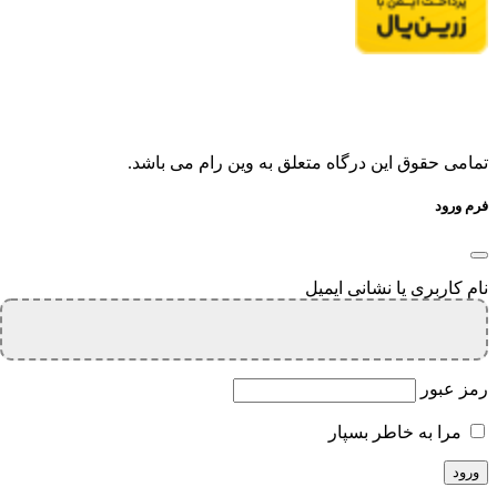
تمامی حقوق این درگاه متعلق به وین رام می باشد.
فرم ورود
نام کاربری یا نشانی ایمیل
رمز عبور
مرا به خاطر بسپار