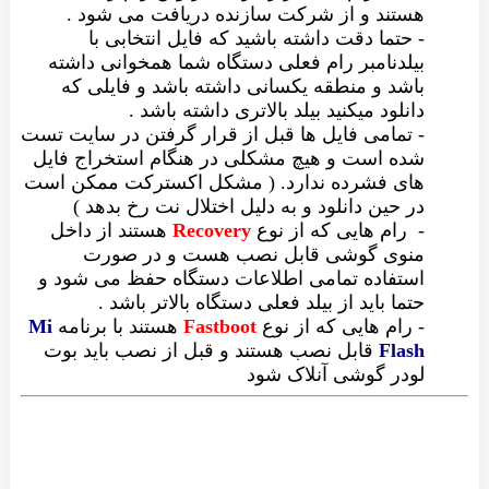
هستند و از شرکت سازنده دریافت می شود .
-
حتما دقت داشته باشید که فایل انتخابی با
بیلدنامبر رام فعلی دستگاه شما همخوانی داشته
باشد و منطقه یکسانی داشته باشد و فایلی که
دانلود میکنید بیلد بالاتری داشته باشد .
- تمامی فایل ها قبل از قرار گرفتن در سایت تست
شده است و هیچ مشکلی در هنگام استخراج فایل
های فشرده ندارد. ( مشکل اکسترکت ممکن است
در حین دانلود و به دلیل اختلال نت رخ بدهد )
-
رام هایی که از نوع
Recovery
هستند از داخل
منوی گوشی قابل نصب هست و در صورت
استفاده تمامی اطلاعات دستگاه حفظ می شود و
حتما باید از بیلد فعلی دستگاه بالاتر باشد .
- رام هایی که از نوع
Fastboot
هستند با برنامه
Mi
Flash
قابل نصب هستند و قبل از نصب باید بوت
لودر گوشی آنلاک شود