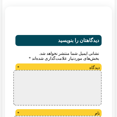
دیدگاهتان را بنویسید
نشانی ایمیل شما منتشر نخواهد شد.
بخش‌های موردنیاز علامت‌گذاری شده‌اند
*
دیدگاه
*
نام
*