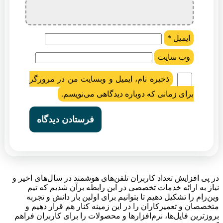
ایمیل
*
وب‌ سایت
ذخیره نام، ایمیل و وبسایت من در مرورگر
برای زمانی که دوباره دیدگاهی می‌نویسم.
در پی افزایش تعداد کاربران تلفن‌های هوشمند در سال‌های اخیر و
نیاز به ارائه خدمات تخصصی در این رابطه برآن شدیم که تیم
وین‌رام را تشکیل دهیم تا بتوانیم برای اولین بار دانش و تجربه
متخصصان و تعمیرکاران را در این زمینه کنار هم قرار دهیم و
بروزترین فایل‌ها، نرم‌افزارها و محصولات را برای کاربران فراهم