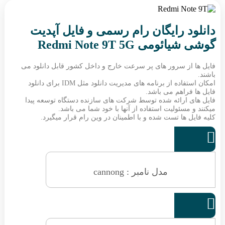
دانلود رایگان رام رسمی و فایل آپدیت
گوشی شیائومی Redmi Note 9T 5G
فایل ها از سرور های پر سرعت خارج و داخل کشور قابل دانلود می
باشند.
امکان استفاده از برنامه های مدیریت دانلود مثل IDM برای دانلود
فایل ها فراهم می باشد.
فایل های ارائه شده توسط شرکت های سازنده دستگاه توسعه پیدا
میکنند و مسئولیت استفاده از آنها با خود شما می باشد.
کلیه فایل ها تست شده و با اطمینان در وین رام قرار میگیرد.

مدل نامبر : cannong
