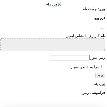
ورود و ثبت نام
فرم ورود
نام کاربری یا نشانی ایمیل
رمز عبور
مرا به خاطر بسپار
ثبت نام
فراموشی رمز