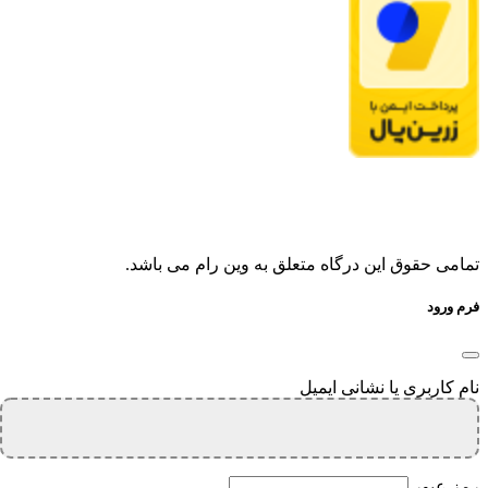
تمامی حقوق این درگاه متعلق به وین رام می باشد.
فرم ورود
نام کاربری یا نشانی ایمیل
رمز عبور