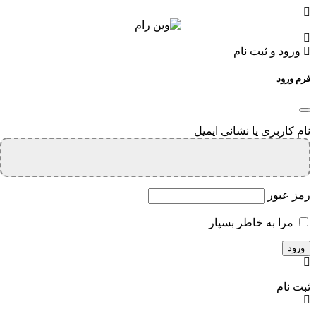
ورود و ثبت نام
فرم ورود
نام کاربری یا نشانی ایمیل
رمز عبور
مرا به خاطر بسپار
ثبت نام