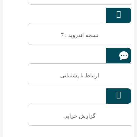

نسخه اندروید : 7
ارتباط با پشتیبانی

گزارش خرابی