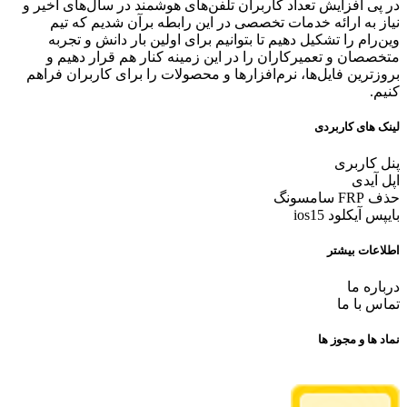
در پی افزایش تعداد کاربران تلفن‌های هوشمند در سال‌های اخیر و
نیاز به ارائه خدمات تخصصی در این رابطه برآن شدیم که تیم
وین‌رام را تشکیل دهیم تا بتوانیم برای اولین بار دانش و تجربه
متخصصان و تعمیرکاران را در این زمینه کنار هم قرار دهیم و
بروزترین فایل‌ها، نرم‌افزارها و محصولات را برای کاربران فراهم
کنیم.
لینک های کاربردی
پنل کاربری
اپل آیدی
حذف FRP سامسونگ
بایپس آیکلود ios15
اطلاعات بیشتر
درباره ما
تماس با ما
نماد ها و مجوز ها