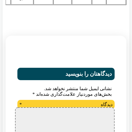
دیدگاهتان را بنویسید
نشانی ایمیل شما منتشر نخواهد شد.
بخش‌های موردنیاز علامت‌گذاری شده‌اند
*
دیدگاه
*