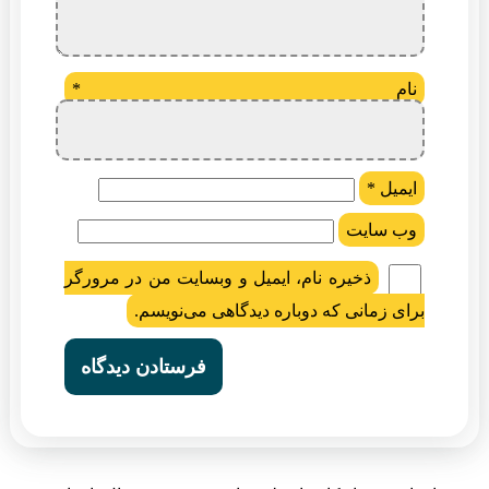
نام
*
ایمیل
*
وب‌ سایت
ذخیره نام، ایمیل و وبسایت من در مرورگر
برای زمانی که دوباره دیدگاهی می‌نویسم.