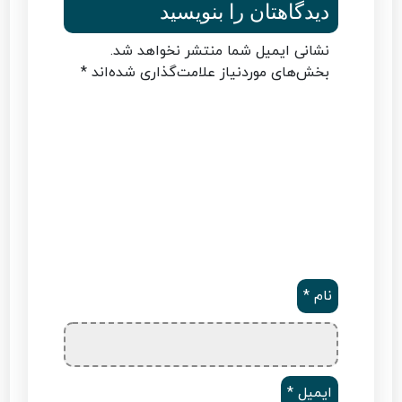
دیدگاهتان را بنویسید
نشانی ایمیل شما منتشر نخواهد شد.
بخش‌های موردنیاز علامت‌گذاری شده‌اند
*
نام
*
ایمیل
*