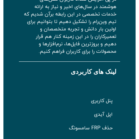
هوشمند در سال‌های اخیر و نیاز به ارائه
خدمات تخصصی در این رابطه برآن شدیم که
تیم وین‌رام را تشکیل دهیم تا بتوانیم برای
اولین بار دانش و تجربه متخصصان و
تعمیرکاران را در این زمینه کنار هم قرار
دهیم و بروزترین فایل‌ها، نرم‌افزارها و
محصولات را برای کاربران فراهم کنیم.
لینک های کاربردی
پنل کاربری
اپل آیدی
حذف FRP سامسونگ