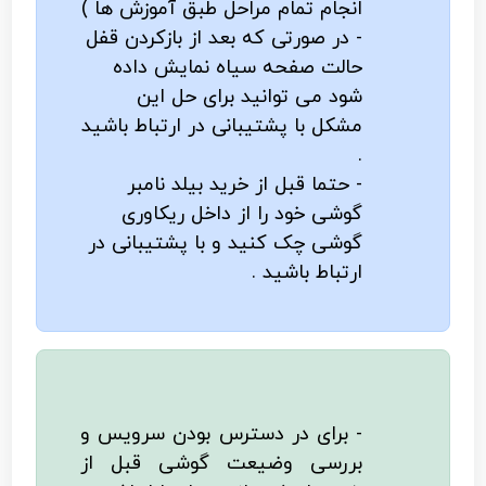
انجام تمام مراحل طبق آموزش ها )
- در صورتی که بعد از بازکردن قفل
حالت صفحه سیاه نمایش داده
شود می توانید برای حل این
مشکل با پشتیبانی در ارتباط باشید
.
- حتما قبل از خرید بیلد نامبر
گوشی خود را از داخل ریکاوری
گوشی چک کنید و با پشتیبانی در
ارتباط باشید .
- برای در دسترس بودن سرویس و
بررسی وضیعت گوشی قبل از