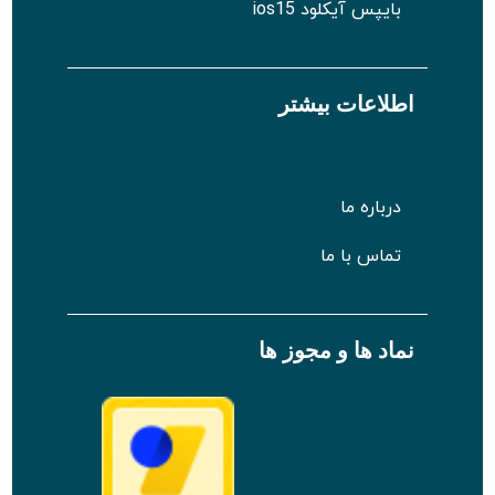
بایپس آیکلود ios15
اطلاعات بیشتر
درباره ما
تماس با ما
نماد ها و مجوز ها