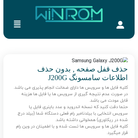
حذف قفل صفحه , بدون حذف
اطلاعات سامسونگ J200G
کلیه فایل ها و سرویس ها دارای ضمانت انجام پذیری می باشد.
در صورت عدم نتیجه گیری از سرویس ها یا فایل ها هزینه
قابل عودت می باشد.
حتما دقت کنید که نسخه اندروید و عدد باینری فایل یا
سرویس انتخابی با بیلدنامبر رام فعلی دستگاه شما (بیلد درج
شده در ریکاوری) همخوانی داشته باشد.
کلیه فایل ها و سرویس ها تست شده و با اطمینان در وین رام
قرار میگیرد.