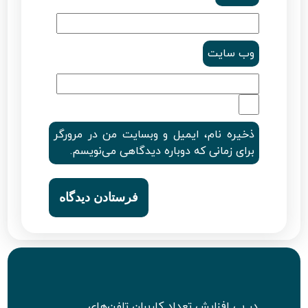
وب‌ سایت
ذخیره نام، ایمیل و وبسایت من در مرورگر
برای زمانی که دوباره دیدگاهی می‌نویسم.
در پی افزایش تعداد کاربران تلفن‌های