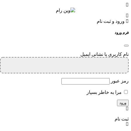
ورود و ثبت نام
فرم ورود
نام کاربری یا نشانی ایمیل
رمز عبور
مرا به خاطر بسپار
ثبت نام