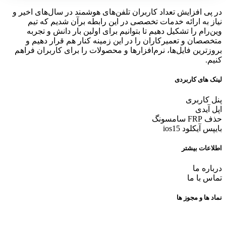
در پی افزایش تعداد کاربران تلفن‌های هوشمند در سال‌های اخیر و
نیاز به ارائه خدمات تخصصی در این رابطه برآن شدیم که تیم
وین‌رام را تشکیل دهیم تا بتوانیم برای اولین بار دانش و تجربه
متخصصان و تعمیرکاران را در این زمینه کنار هم قرار دهیم و
بروزترین فایل‌ها، نرم‌افزارها و محصولات را برای کاربران فراهم
کنیم.
لینک های کاربردی
پنل کاربری
اپل آیدی
حذف FRP سامسونگ
بایپس آیکلود ios15
اطلاعات بیشتر
درباره ما
تماس با ما
نماد ها و مجوز ها