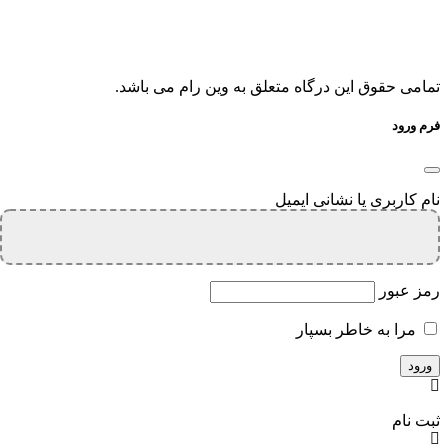
تمامی حقوق این درگاه متعلق به وین رام می باشد.
فرم ورود
نام کاربری یا نشانی ایمیل
رمز عبور
مرا به خاطر بسپار
ثبت نام