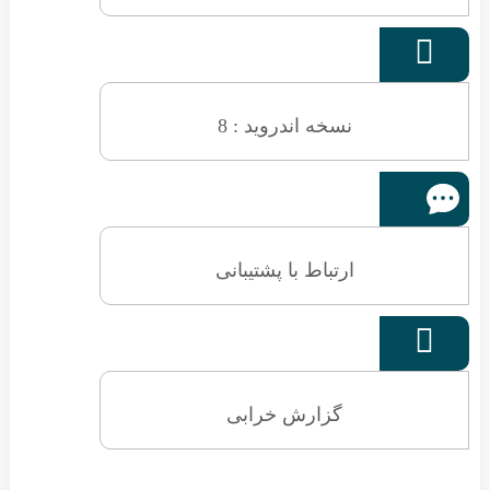

نسخه اندروید : 8
ارتباط با پشتیبانی

گزارش خرابی