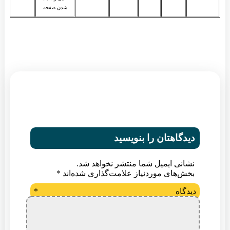
شدن صفحه
دیدگاهتان را بنویسید
نشانی ایمیل شما منتشر نخواهد شد.
بخش‌های موردنیاز علامت‌گذاری شده‌اند
*
دیدگاه
*