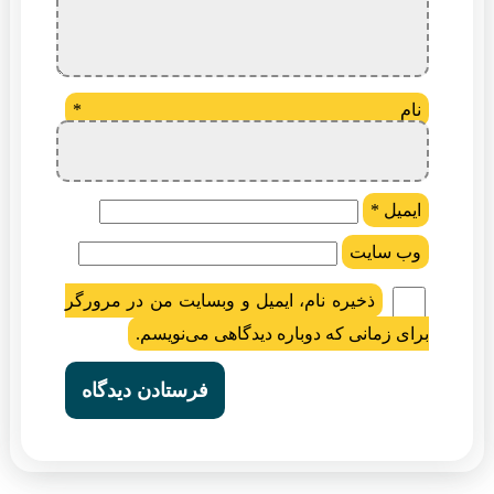
نام
*
ایمیل
*
وب‌ سایت
ذخیره نام، ایمیل و وبسایت من در مرورگر
برای زمانی که دوباره دیدگاهی می‌نویسم.