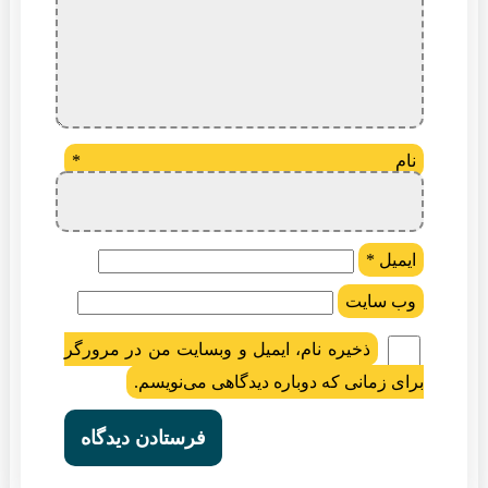
نام
*
ایمیل
*
وب‌ سایت
ذخیره نام، ایمیل و وبسایت من در مرورگر
برای زمانی که دوباره دیدگاهی می‌نویسم.