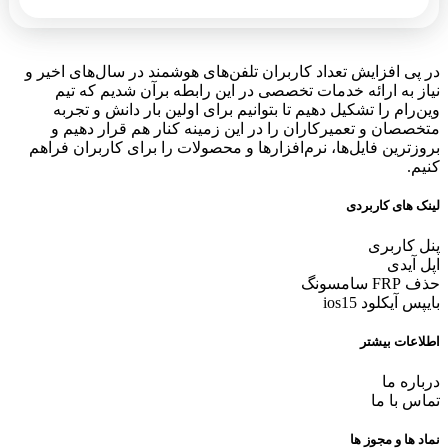
در پی افزایش تعداد کاربران تلفن‌های هوشمند در سال‌های اخیر و
نیاز به ارائه خدمات تخصصی در این رابطه برآن شدیم که تیم
وین‌رام را تشکیل دهیم تا بتوانیم برای اولین بار دانش و تجربه
متخصصان و تعمیرکاران را در این زمینه کنار هم قرار دهیم و
بروزترین فایل‌ها، نرم‌افزارها و محصولات را برای کاربران فراهم
کنیم.
لینک های کاربردی
پنل کاربری
اپل آیدی
حذف FRP سامسونگ
بایپس آیکلود ios15
اطلاعات بیشتر
درباره ما
تماس با ما
نماد ها و مجوز ها