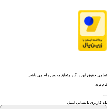
تمامی حقوق این درگاه متعلق به وین رام می باشد.
فرم ورود
نام کاربری یا نشانی ایمیل