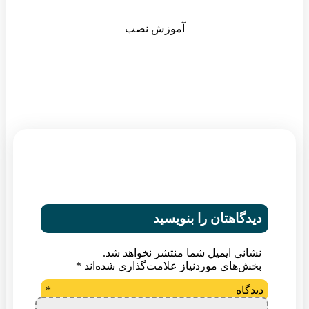
آموزش نصب
دیدگاهتان را بنویسید
نشانی ایمیل شما منتشر نخواهد شد.
بخش‌های موردنیاز علامت‌گذاری شده‌اند
*
دیدگاه
*