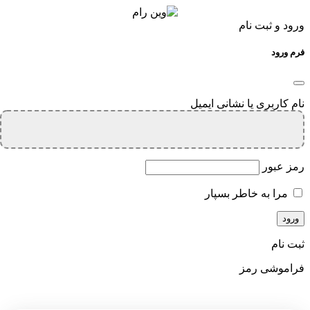
ورود و ثبت نام
فرم ورود
نام کاربری یا نشانی ایمیل
رمز عبور
مرا به خاطر بسپار
ثبت نام
فراموشی رمز