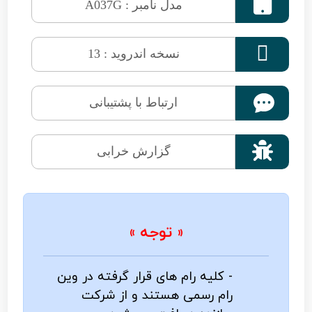

مدل نامبر : A037G

نسخه اندروید : 13
ارتباط با پشتیبانی

گزارش خرابی
« توجه »
- کلیه رام های قرار گرفته در وین
رام رسمی هستند و از شرکت