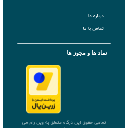
درباره ما
تماس با ما
نماد ها و مجوز ها
تمامی حقوق این درگاه متعلق به وین رام می