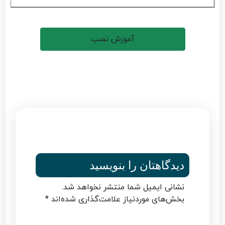
آموزش نصب
دیدگاهتان را بنویسید
نشانی ایمیل شما منتشر نخواهد شد.
بخش‌های موردنیاز علامت‌گذاری شده‌اند
*