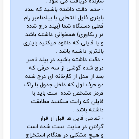
سازنده دریافت می شود .
- حتما دقت داشته باشید که عدد
باینری فایل انتخابی با بیلدنامبر رام
فعلی دستگاه شما (بیلد درج شده
در ریکاوری) همخوانی داشته باشد
و یا فایلی که دانلود میکنید باینری
بالاتری داشته باشد .
- دقت داشته باشید در بیلد نامبر
درج شده گوشی از سه حرفی که
بعد از مدل از کارخانه ای درج شده
دو حرف اول که داخل جدول با رنگ
قرمز مشخص شده است باید با
فایلی که رایت میکنید مطابقت
داشته باشد .
- تمامی فایل ها قبل از قرار
گرفتن در سایت تست شده است
و هیچ مشکلی در هنگام استخراج