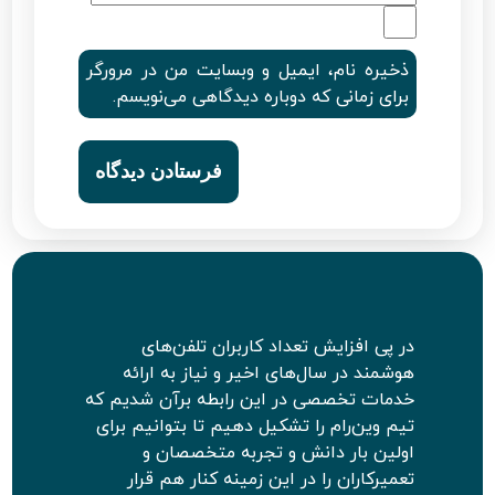
ذخیره نام، ایمیل و وبسایت من در مرورگر
برای زمانی که دوباره دیدگاهی می‌نویسم.
در پی افزایش تعداد کاربران تلفن‌های
هوشمند در سال‌های اخیر و نیاز به ارائه
خدمات تخصصی در این رابطه برآن شدیم که
تیم وین‌رام را تشکیل دهیم تا بتوانیم برای
اولین بار دانش و تجربه متخصصان و
تعمیرکاران را در این زمینه کنار هم قرار