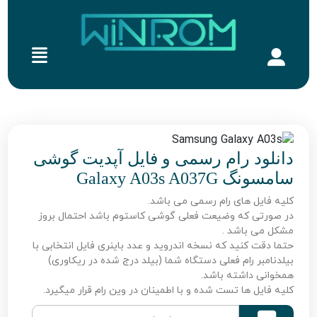
دانلود رام رسمی و فایل آپدیت گوشی
سامسونگ Galaxy A03s A037G
کلیه فایل های رام رسمی می باشد.
در صورتی که وضیعت فعلی گوشی کاستوم باشد احتمال بروز
مشکل می باشد .
حتما دقت کنید که نسخه اندروید و عدد باینری فایل انتخابی با
بیلدنامبر رام فعلی دستگاه شما (بیلد درج شده در ریکاوری)
همخوانی داشته باشد.
کلیه فایل ها تست شده و با اطمینان در وین رام قرار میگیرد.