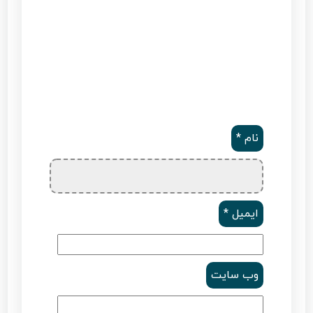
نام
*
ایمیل
*
وب‌ سایت