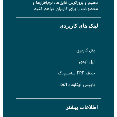
دهیم و بروزترین فایل‌ها، نرم‌افزارها و
محصولات را برای کاربران فراهم کنیم.
لینک های کاربردی
پنل کاربری
اپل آیدی
حذف FRP سامسونگ
بایپس آیکلود ios15
اطلاعات بیشتر