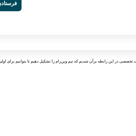
ت تخصصی در این رابطه برآن شدیم که تیم وین‌رام را تشکیل دهیم تا بتوانیم برای اولین