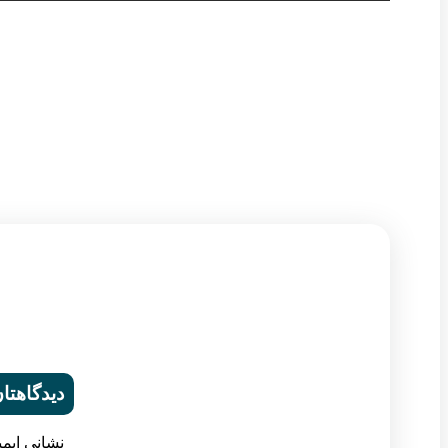
دیدگاهتان
نشانی ایم