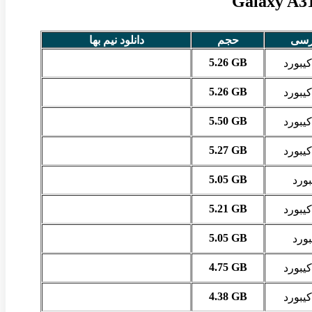
رسی
حجم
دانلود نیم بها
5.26 GB
کیبورد
5.26 GB
کیبورد
5.50 GB
کیبورد
5.27 GB
کیبورد
5.05 GB
بورد
5.21 GB
کیبورد
5.05 GB
بورد
4.75 GB
کیبورد
4.38 GB
کیبورد