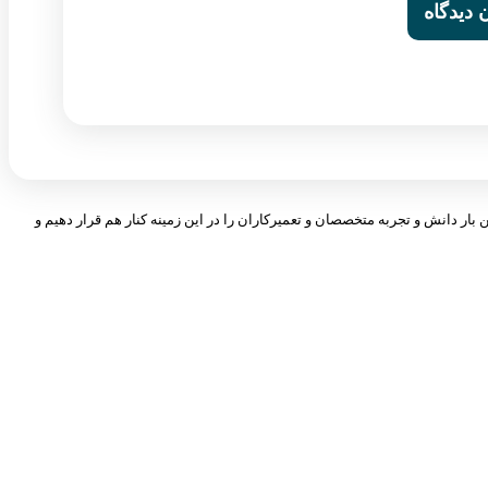
 بار دانش و تجربه متخصصان و تعمیرکاران را در این زمینه کنار هم قرار دهیم و