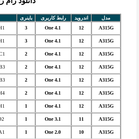
دانلود رام رسم
مدل
اندروید
رابط کاربری
باینری
H1
3
One 4.1
12
A315G
H1
3
One 4.1
12
A315G
C1
2
One 4.1
12
A315G
B3
2
One 4.1
12
A315G
B3
2
One 4.1
12
A315G
H4
2
One 4.1
12
A315G
H1
1
One 4.1
12
A315G
D2
1
One 3.1
11
A315G
A1
1
One 2.0
10
A315G