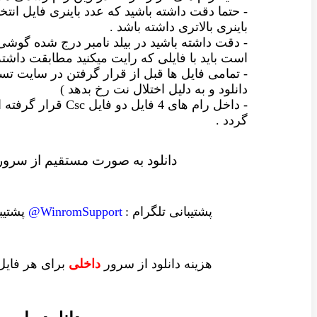
- حتما دقت داشته باشید که عدد باینری فایل انتخا
باینری بالاتری داشته باشد .
- دقت داشته باشید در بیلد نامبر درج شده گو
است باید با فایلی که رایت میکنید مطابقت داشته
- تمامی فایل ها قبل از قرار گرفتن در سایت
دانلود و به دلیل اختلال نت رخ بدهد )
گردد .
دانلود به صورت مستقیم از سرو
پشتیبانی تلگرام :
WinromSupport@
پشتیب
هزینه دانلود از سرور
داخلی
برای هر فایل