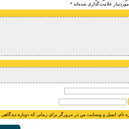
وردنیاز علامت‌گذاری شده‌اند
*
یدگاه
ام
ه نام، ایمیل و وبسایت من در مرورگر برای زمانی که دوباره دیدگاهی 