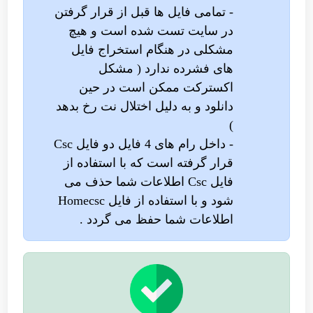
- تمامی فایل ها قبل از قرار گرفتن
در سایت تست شده است و هیچ
مشکلی در هنگام استخراج فایل
های فشرده ندارد ( مشکل
اکسترکت ممکن است در حین
دانلود و به دلیل اختلال نت رخ بدهد
)
- داخل رام های 4 فایل دو فایل Csc
قرار گرفته است که با استفاده از
فایل Csc اطلاعات شما حذف می
شود و با استفاده از فایل Homecsc
اطلاعات شما حفظ می گردد .