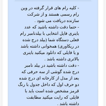
- کلیه رام های قرار گرفته در وین
رام رسمی هستند و از شرکت
سازنده دریافت می شود .
- حتما دقت داشته باشید که عدد
باینری فایل انتخابی با بیلدنامبر رام
فعلی دستگاه شما (بیلد درج شده
در ریکاوری) همخوانی داشته باشد
و یا فایلی که دانلود میکنید باینری
بالاتری داشته باشد .
- دقت داشته باشید در بیلد نامبر
درج شده گوشی از سه حرفی که
بعد از مدل از کارخانه ای درج شده
دو حرف اول که داخل جدول با رنگ
قرمز مشخص شده است باید با
فایلی که رایت میکنید مطابقت
داشته باشد .