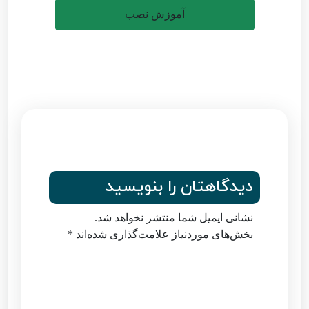
آموزش نصب
دیدگاهتان را بنویسید
نشانی ایمیل شما منتشر نخواهد شد.
بخش‌های موردنیاز علامت‌گذاری شده‌اند
*