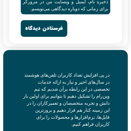
ذخیره نام، ایمیل و وبسایت من در مرورگر
برای زمانی که دوباره دیدگاهی می‌نویسم.
در پی افزایش تعداد کاربران تلفن‌های هوشمند
در سال‌های اخیر و نیاز به ارائه خدمات
تخصصی در این رابطه برآن شدیم که تیم
وین‌رام را تشکیل دهیم تا بتوانیم برای اولین بار
دانش و تجربه متخصصان و تعمیرکاران را در
این زمینه کنار هم قرار دهیم و بروزترین
فایل‌ها، نرم‌افزارها و محصولات را برای
کاربران فراهم کنیم.