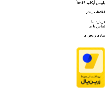
بایپس آیکلود ios15
اطلاعات بیشتر
درباره ما
تماس با ما
نماد ها و مجوز ها