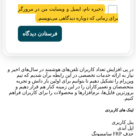
ذخیره نام، ایمیل و وبسایت من در مرورگر
برای زمانی که دوباره دیدگاهی می‌نویسم.
در پی افزایش تعداد کاربران تلفن‌های هوشمند در سال‌های اخیر و
نیاز به ارائه خدمات تخصصی در این رابطه برآن شدیم که تیم
وین‌رام را تشکیل دهیم تا بتوانیم برای اولین بار دانش و تجربه
متخصصان و تعمیرکاران را در این زمینه کنار هم قرار دهیم و
بروزترین فایل‌ها، نرم‌افزارها و محصولات را برای کاربران فراهم
کنیم.
لینک های کاربردی
پنل کاربری
اپل آیدی
حذف FRP سامسونگ