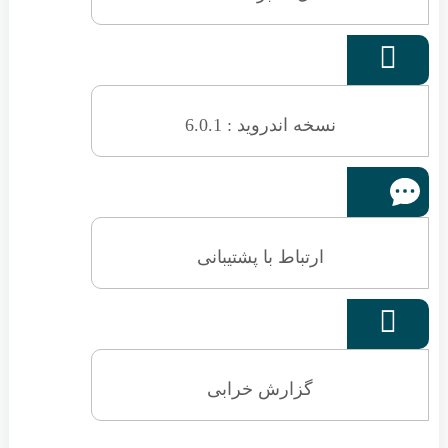

نسخه اندروید : 6.0.1
ارتباط با پشتیبانی

گزارش خرابی