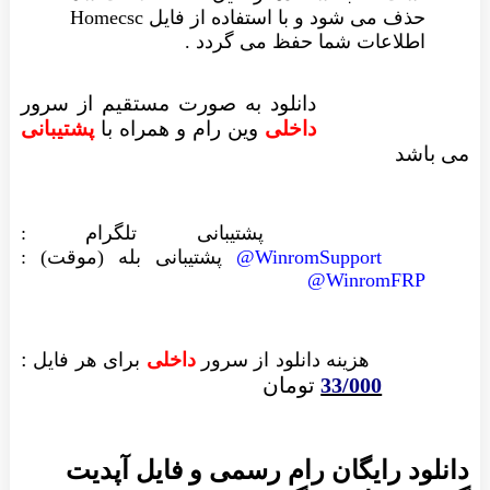
حذف می شود و با استفاده از فایل Homecsc
اطلاعات شما حفظ می گردد .
دانلود به صورت مستقیم از سرور
داخلی
وین رام
و همراه با
پشتیبانی
می باشد
پشتیبانی تلگرام :
WinromSupport@
پشتیبانی بله (موقت) :
WinromFRP@
:
هزینه دانلود از سرور
داخلی
برای هر فایل
33/000
تومان
دانلود رایگان رام رسمی و فایل آپدیت