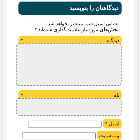
دیدگاهتان را بنویسید
نشانی ایمیل شما منتشر نخواهد شد.
بخش‌های موردنیاز علامت‌گذاری شده‌اند
*
دیدگاه
*
نام
*
ایمیل
*
وب‌ سایت