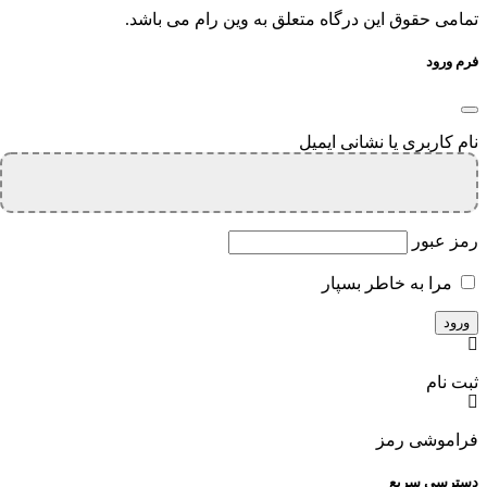
تمامی حقوق این درگاه متعلق به وین رام می باشد.
فرم ورود
نام کاربری یا نشانی ایمیل
رمز عبور
مرا به خاطر بسپار
ثبت نام
فراموشی رمز
دسترسی سریع