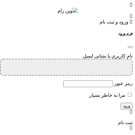
ورود و ثبت نام
فرم ورود
نام کاربری یا نشانی ایمیل
رمز عبور
مرا به خاطر بسپار
ثبت نام